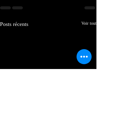
Posts récents
Voir tout