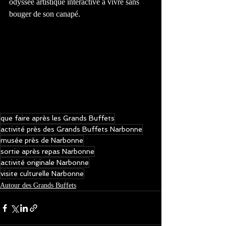
odyssée artistique interactive à vivre sans 
bouger de son canapé.
que faire après les Grands Buffets
activité près des Grands Buffets Narbonne
musée près de Narbonne
sortie après repas Narbonne
activité originale Narbonne
visite culturelle Narbonne
Autour des Grands Buffets