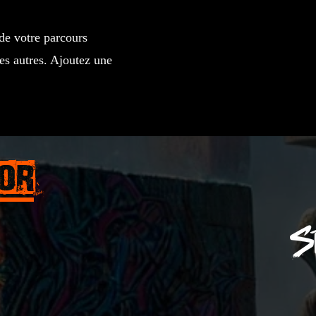
de votre parcours
es autres. Ajoutez une
Or