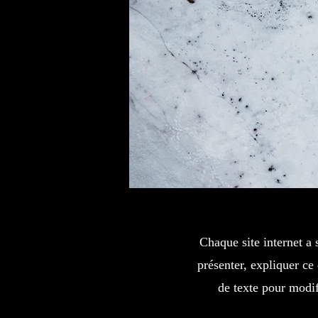
Chaque site internet a 
présenter, expliquer ce
de texte pour modif