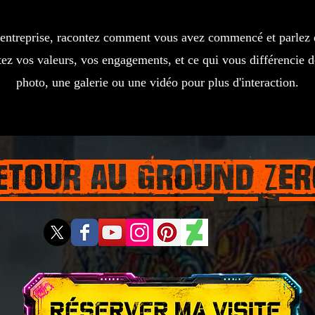
 entreprise, racontez comment vous avez commencé et parlez 
tez vos valeurs, vos engagements, et ce qui vous différencie d
photo, une galerie ou une vidéo pour plus d'interaction.
etour aU GROUND ZER