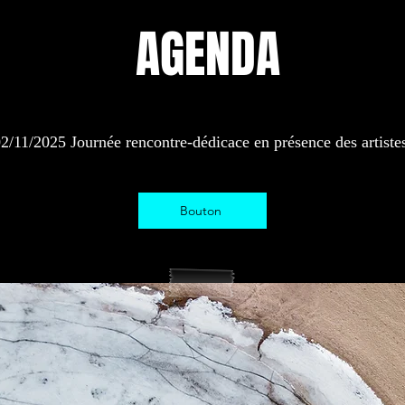
AGENDA
2/11/2025 Journée rencontre-dédicace en présence des artist
Bouton