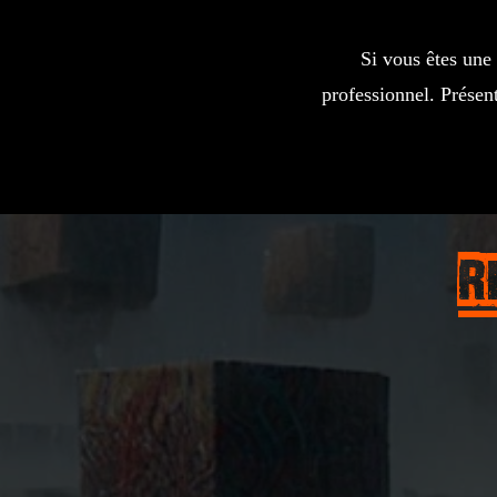
Si vous êtes une
professionnel. Présen
R