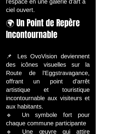
l’espace en une galerie d’art à
ciel ouvert.
🌍 Un Point de Repère
Incontournable
📌 Les OvoVision deviennent
des icônes visuelles sur la
Route de l’Eggstravagance,
offrant un point d’arrêt
artistique et touristique
incontournable aux visiteurs et
aux habitants.
🔹 Un symbole fort pour
chaque commune participante
🔹 Une œuvre qui attire