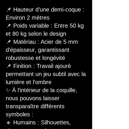
📌 Hauteur d’une demi-coque :
Environ 2 mètres
📌 Poids variable : Entre 50 kg
et 80 kg selon le design
📌 Matériau : Acier de 5 mm
d’épaisseur, garantissant
robustesse et longévité
📌 Finition : Travail ajouré
permettant un jeu subtil avec la
lumière et l’ombre
✨ À l’intérieur de la coquille,
nous pouvons laisser
transparaître différents
symboles :
🔹 Humains : Silhouettes,