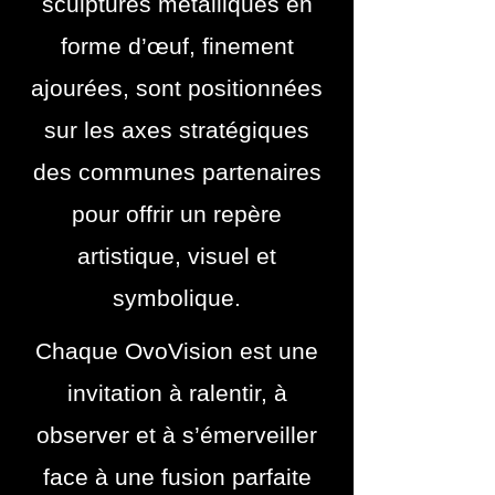
sculptures métalliques en
forme d’œuf, finement
ajourées, sont positionnées
sur les axes stratégiques
des communes partenaires
pour offrir un repère
artistique, visuel et
symbolique.
Chaque OvoVision est une
invitation à ralentir, à
observer et à s’émerveiller
face à une fusion parfaite