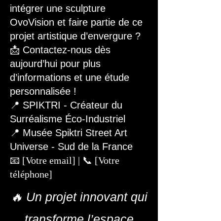
intégrer une sculpture
OvoVision et faire partie de ce
projet artistique d’envergure ?
📩 Contactez-nous dès
aujourd’hui pour plus
d’informations et une étude
personnalisée !
📍 SPIKTRI - Créateur du
Surréalisme Éco-Industriel
📍 Musée Spiktri Street Art
Universe - Sud de la France
📧 [Votre email] | 📞 [Votre
téléphone]
🔥 Un projet innovant qui
transforme l’espace