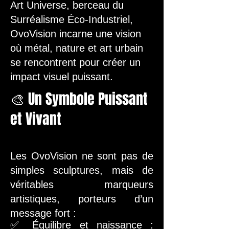
Art Universe, berceau du
Surréalisme Éco-Industriel,
OvoVision incarne une vision
où métal, nature et art urbain
se rencontrent pour créer un
impact visuel puissant.
🎨 Un Symbole Puissant
et Vivant
Les OvoVision ne sont pas de
simples sculptures, mais de
véritables marqueurs
artistiques, porteurs d’un
message fort :
✅ Équilibre et naissance :