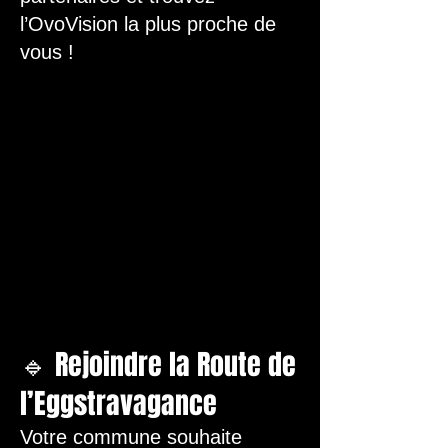
l’OvoVision la plus proche de
vous !
🔹 Rejoindre la Route de
l’Eggstravagance
Votre commune souhaite