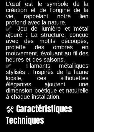
L’œuf est le symbole de la
création et de l’origine de la
vie, rappelant notre lien
profond avec la nature.
✅ Jeu de lumière et métal
ajouré : La structure, conçue
avec des motifs découpés,
projette des ombres en
mouvement, évoluant au fil des
heures et des saisons.
✅ Flamants métalliques
stylisés : Inspirés de la faune
locale, ces silhouettes
élégantes ajoutent une
dimension poétique et naturelle
à chaque installation
.
🛠 Caractéristiques
Techniques