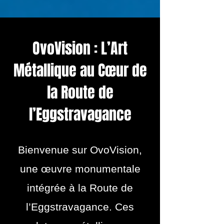
OvoVision : L’Art
Métallique au Cœur de
la Route de
l’Eggstravagance
Bienvenue sur OvoVision,
une œuvre monumentale
intégrée à la Route de
l’Eggstravagance. Ces