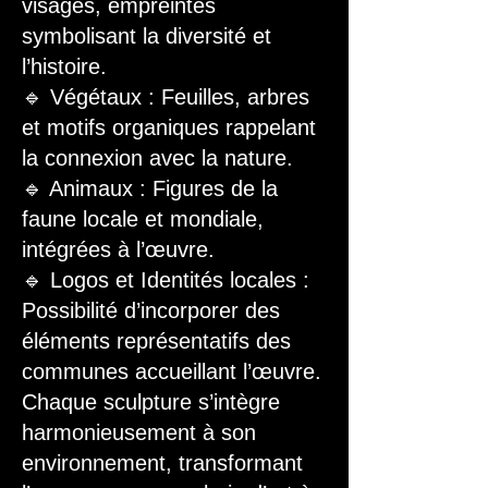
visages, empreintes
symbolisant la diversité et
l’histoire.
🔹 Végétaux : Feuilles, arbres
et motifs organiques rappelant
la connexion avec la nature.
🔹 Animaux : Figures de la
faune locale et mondiale,
intégrées à l’œuvre.
🔹 Logos et Identités locales :
Possibilité d’incorporer des
éléments représentatifs des
communes accueillant l’œuvre.
Chaque sculpture s’intègre
harmonieusement à son
environnement, transformant