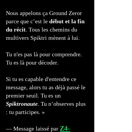
Nous appelons ça Ground Zeror
parce que c’est le
début et la fin
du récit
. Tous les chemins du
multivers Spiktri mènent à lui.
Tu n'es pas là pour comprendre.
Tu es là pour décoder.
Si tu es capable d'entendre ce
message, alors tu as déjà passé le
premier seuil. Tu es un
Spiktronaute
. Tu n’observes plus
: tu participes. »
Z4-
— Message laissé par