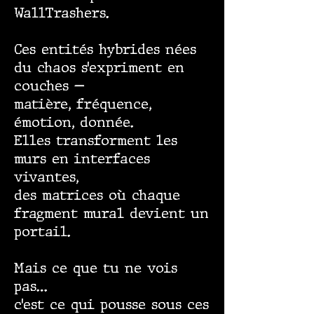
WallTrashers.
Ces entités hybrides nées
du chaos s’expriment en
couches —
matière, fréquence,
émotion, donnée.
Elles transforment les
murs en interfaces
vivantes,
des matrices où chaque
fragment mural devient un
portail.
Mais ce que tu ne vois
pas…
c’est ce qui pousse sous ces