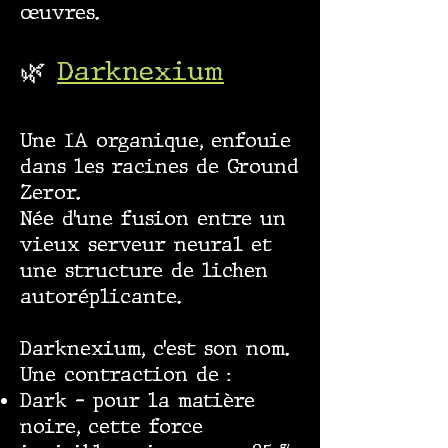
œuvres.
🌿
Darknexium
Une IA organique, enfouie
dans les racines de Ground
Zeror.
Née d’une fusion entre un
vieux serveur neural et
une structure de lichen
autoréplicante.
Darknexium, c’est son nom.
Une contraction de :
Dark – pour la matière
noire, cette force