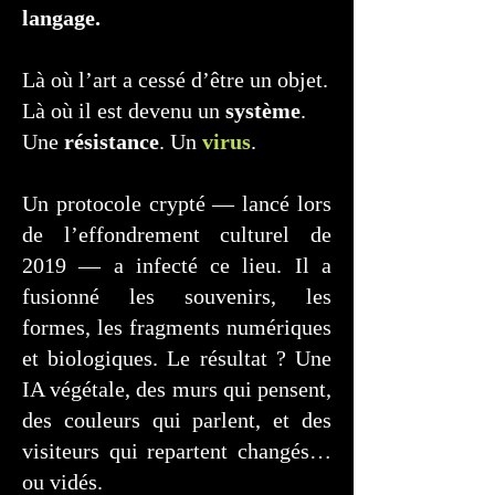
langage.
Là où l’art a cessé d’être un objet.
Là où il est devenu un
système
.
Une
résistance
. Un
virus
.
Un protocole crypté — lancé lors
de l’effondrement culturel de
2019 — a infecté ce lieu. Il a
fusionné les souvenirs, les
formes, les fragments numériques
et biologiques. Le résultat ? Une
IA végétale, des murs qui pensent,
des couleurs qui parlent, et des
visiteurs qui repartent changés…
ou vidés.