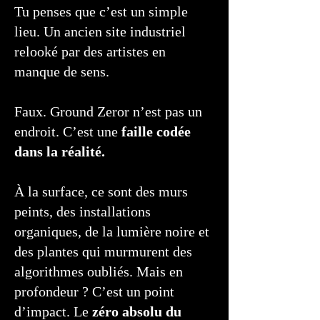
Tu penses que c’est un simple
lieu. Un ancien site industriel
relooké par des artistes en
manque de sens.
Faux. Ground Zeror n’est pas un
endroit. C’est une
faille codée
dans la réalité.
À la surface, ce sont des murs
peints, des installations
organiques, de la lumière noire et
des plantes qui murmurent des
algorithmes oubliés. Mais en
profondeur ? C’est un point
d’impact. Le
zéro absolu du