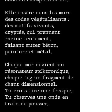
Elle insère dans les murs
des codes végétalisants :
des motifs vivants,
cryptés, qui prennent
racine lentement,
faisant muter béton,
peinture et métal.
Chaque mur devient un
résonateur spiktronique,
chaque tag un fragment de
chant dimensionnel.
Tu crois lire une fresque.
Tu observes une onde en
train de pousser.