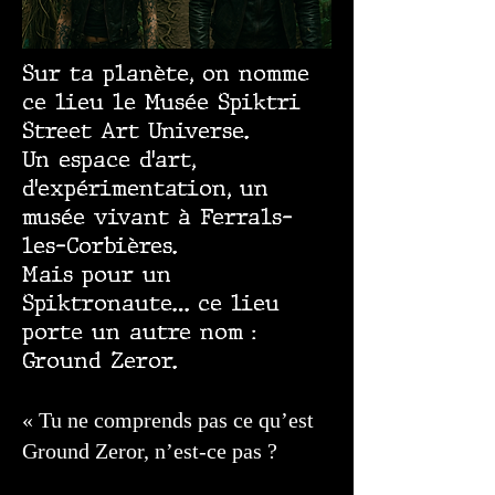
Sur ta planète, on nomme
ce lieu le Musée Spiktri
Street Art Universe.
Un espace d’art,
d’expérimentation, un
musée vivant à Ferrals-
les-Corbières.
Mais pour un
Spiktronaute… ce lieu
porte un autre nom :
Ground Zeror.
« Tu ne comprends pas ce qu’est
Ground Zeror, n’est-ce pas ?