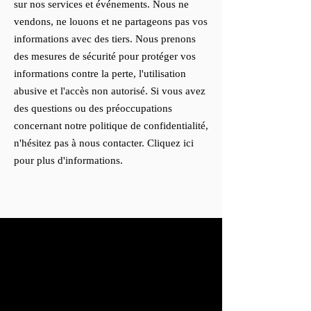
sur nos services et événements. Nous ne
vendons, ne louons et ne partageons pas vos
informations avec des tiers. Nous prenons
des mesures de sécurité pour protéger vos
informations contre la perte, l'utilisation
abusive et l'accès non autorisé. Si vous avez
des questions ou des préoccupations
concernant notre politique de confidentialité,
n'hésitez pas à nous contacter. Cliquez ici
pour plus d'informations.