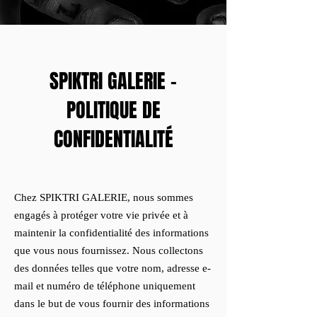
SPIKTRI GALERIE -
POLITIQUE DE
CONFIDENTIALITÉ
Chez SPIKTRI GALERIE, nous sommes
engagés à protéger votre vie privée et à
maintenir la confidentialité des informations
que vous nous fournissez. Nous collectons
des données telles que votre nom, adresse e-
mail et numéro de téléphone uniquement
dans le but de vous fournir des informations