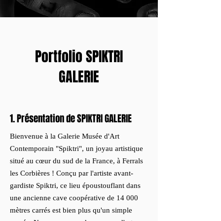
Portfolio SPIKTRI
GALERIE
1. Présentation de SPIKTRI GALERIE
Bienvenue à la Galerie Musée d'Art
Contemporain "Spiktri", un joyau artistique
situé au cœur du sud de la France, à Ferrals
les Corbières ! Conçu par l'artiste avant-
gardiste Spiktri, ce lieu époustouflant dans
une ancienne cave coopérative de 14 000
mètres carrés est bien plus qu'un simple