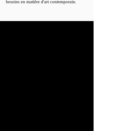
besoins en matière d'art contemporain.