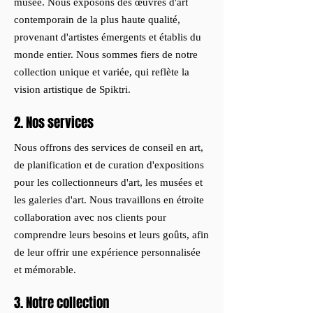
musée. Nous exposons des œuvres d'art
contemporain de la plus haute qualité,
provenant d'artistes émergents et établis du
monde entier. Nous sommes fiers de notre
collection unique et variée, qui reflète la
vision artistique de Spiktri.
2. Nos services
Nous offrons des services de conseil en art,
de planification et de curation d'expositions
pour les collectionneurs d'art, les musées et
les galeries d'art. Nous travaillons en étroite
collaboration avec nos clients pour
comprendre leurs besoins et leurs goûts, afin
de leur offrir une expérience personnalisée
et mémorable.
3. Notre collection