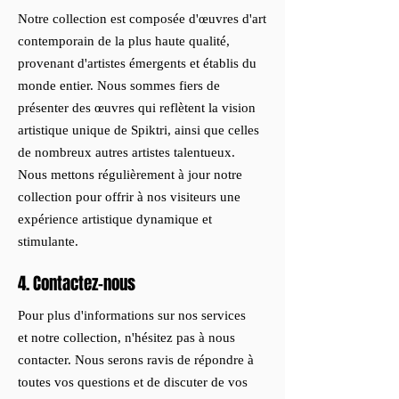
Notre collection est composée d'œuvres d'art
contemporain de la plus haute qualité,
provenant d'artistes émergents et établis du
monde entier. Nous sommes fiers de
présenter des œuvres qui reflètent la vision
artistique unique de Spiktri, ainsi que celles
de nombreux autres artistes talentueux.
Nous mettons régulièrement à jour notre
collection pour offrir à nos visiteurs une
expérience artistique dynamique et
stimulante.
4. Contactez-nous
Pour plus d'informations sur nos services
et notre collection, n'hésitez pas à nous
contacter. Nous serons ravis de répondre à
toutes vos questions et de discuter de vos