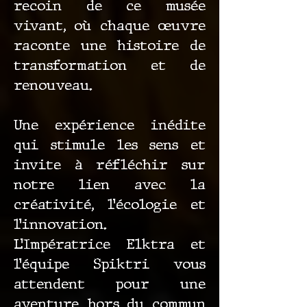
recoin de ce musée
vivant, où chaque œuvre
raconte une histoire de
transformation et de
renouveau.
Une expérience inédite
qui stimule les sens et
invite à réfléchir sur
notre lien avec la
créativité, l’écologie et
l’innovation.
L’Impératrice Elktra et
l’équipe Spiktri vous
attendent pour une
aventure hors du commun