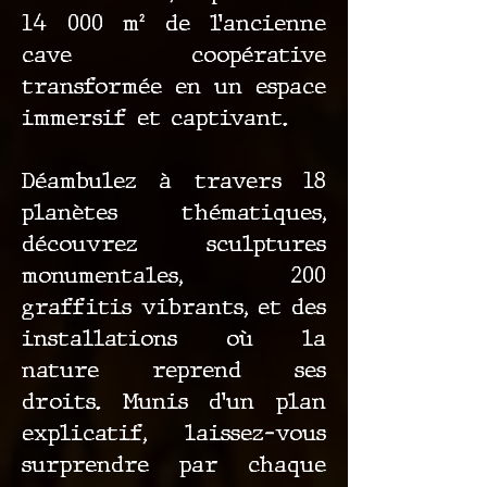
14 000 m² de l’ancienne
cave coopérative
transformée en un espace
immersif et captivant.
Déambulez à travers 18
planètes thématiques,
découvrez sculptures
monumentales, 200
graffitis vibrants, et des
installations où la
nature reprend ses
droits. Munis d’un plan
explicatif, laissez-vous
surprendre par chaque