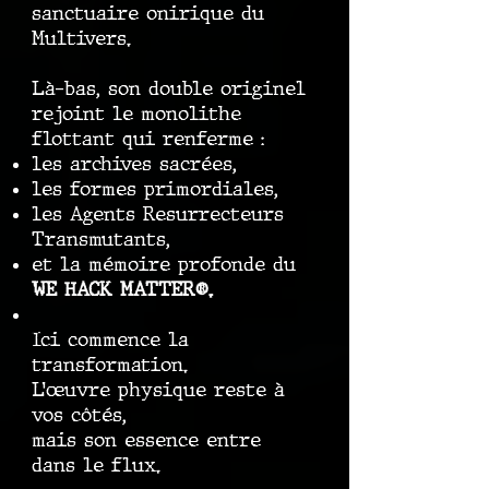
sanctuaire onirique du
Multivers.
Là-bas, son double originel
rejoint le monolithe
flottant qui renferme :
les archives sacrées,
les formes primordiales,
les Agents Resurrecteurs
Transmutants,
et la mémoire profonde du
WE HACK MATTER®.
Ici commence la
transformation.
L’œuvre physique reste à
vos côtés,
mais son essence entre
dans le flux.