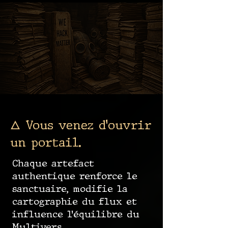
🜂 Vous venez d’ouvrir
un portail.
Chaque artefact
authentique renforce le
sanctuaire, modifie la
cartographie du flux et
influence l’équilibre du
Multivers.