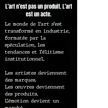
L’art n’est pas un produit. L’art
est un acte.
Le monde de l’art s’est
transformé en industrie,
formatée par la
spéculation, les
tendances et l’élitisme
institutionnel.
Les artistes deviennent
des marques.
Les œuvres deviennent
des produits.
L’émotion devient un
marché.