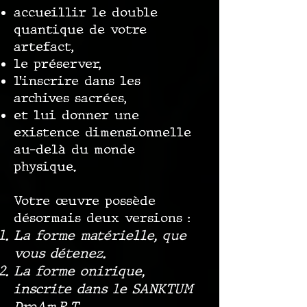
accueillir le double
quantique de votre
artefact,
le préserver,
l’inscrire dans les
archives sacrées,
et lui donner une
existence dimensionnelle
au-delà du monde
physique.
Votre œuvre possède
désormais deux versions :
La forme matérielle, que
vous détenez.
La forme onirique,
inscrite dans le SANKTUM