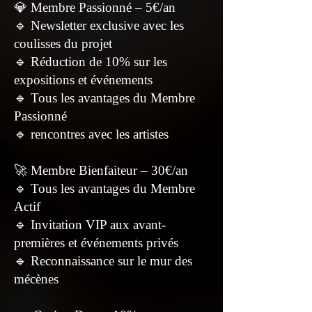
💎 Membre Passionné – 5€/an
🔹 Newsletter exclusive avec les
coulisses du projet
🔹 Réduction de 10% sur les
expositions et événements
🔹 Tous les avantages du Membre
Passionné
🔹 rencontres avec les artistes
🚀 Membre Bienfaiteur – 30€/an
🔹 Tous les avantages du Membre
Actif
🔹 Invitation VIP aux avant-
premières et événements privés
🔹 Reconnaissance sur le mur des
mécènes