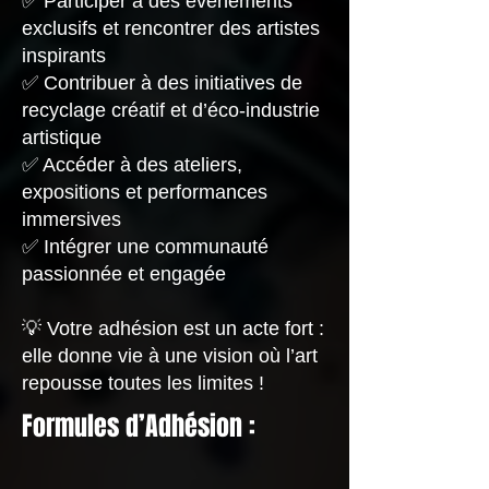
✅ Participer à des événements
exclusifs et rencontrer des artistes
inspirants
✅ Contribuer à des initiatives de
recyclage créatif et d’éco-industrie
artistique
✅ Accéder à des ateliers,
expositions et performances
immersives
✅ Intégrer une communauté
passionnée et engagée
💡 Votre adhésion est un acte fort :
elle donne vie à une vision où l’art
repousse toutes les limites !
Formules d’Adhésion :