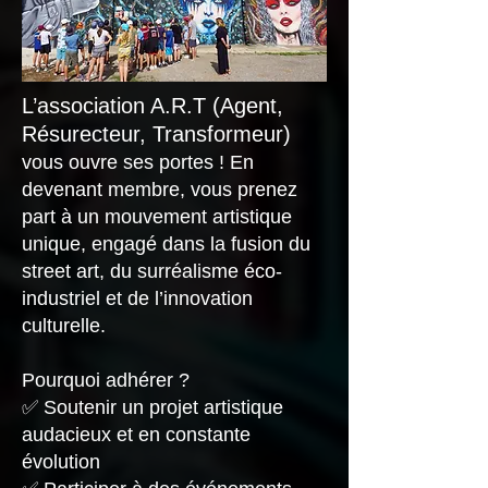
L’association A.R.T (Agent,
Résurecteur, Transformeur)
vous ouvre ses portes ! En
devenant membre, vous prenez
part à un mouvement artistique
unique, engagé dans la fusion du
street art, du surréalisme éco-
industriel et de l’innovation
culturelle.
Pourquoi adhérer ?
✅ Soutenir un projet artistique
audacieux et en constante
évolution