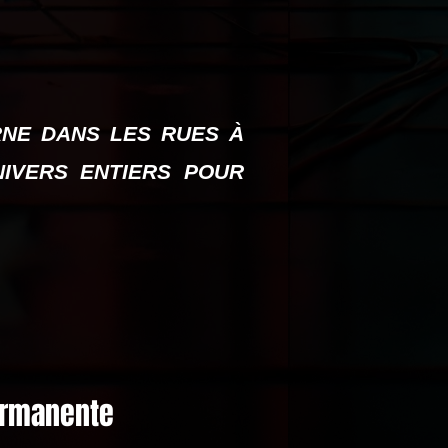
NE DANS LES RUES À
IVERS ENTIERS POUR
Permanente