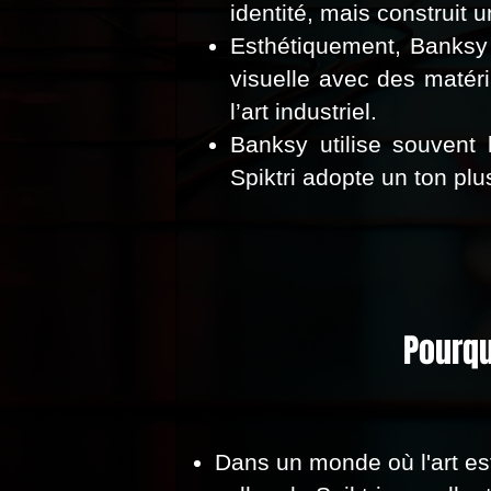
identité, mais construit 
Esthétiquement, Banksy 
visuelle avec des matér
l’art industriel.
Banksy utilise souvent
Spiktri adopte un ton plus
Pourqu
Dans un monde où l'art es