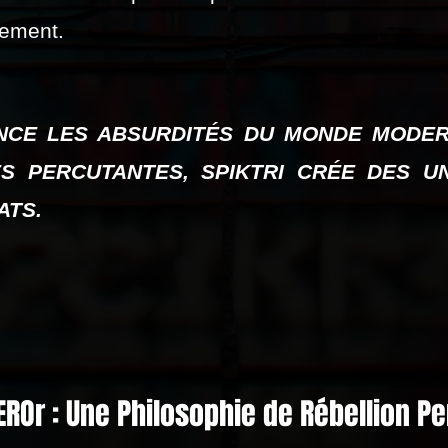
nement.
NCE LES ABSURDITÉS DU MONDE MODER
S PERCUTANTES, SPIKTRI CRÉE DES UN
ATS.
ROr : Une Philosophie de Rébellion 