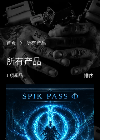
首頁
所有产品
所有产品
1 項產品
排序