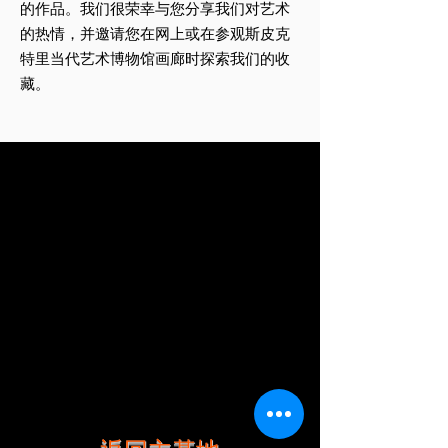
的作品。我们很荣幸与您分享我们对艺术
的热情，并邀请您在网上或在参观斯皮克
特里当代艺术博物馆画廊时探索我们的收
藏。