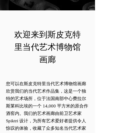
欢迎来到斯皮克特
里当代艺术博物馆
画廊
您可以在斯皮克特里当代艺术博物馆画廊
欣赏我们的当代艺术作品集，这是一个独
特的艺术场所，位于法国南部中心费拉尔
斯莱科比埃的一个 14,000 平方米的原合作
酒窖内。我们的艺术画廊由前卫艺术家
Spiktri 设计，为所有艺术爱好者提供令人
惊叹的体验，收藏了众多知名当代艺术家