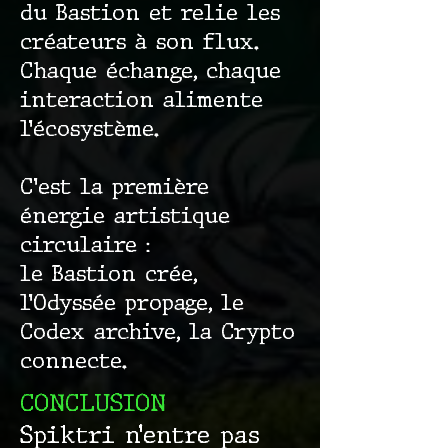
du Bastion et relie les
créateurs à son flux.
Chaque échange, chaque
interaction alimente
l’écosystème.
C’est la première
énergie artistique
circulaire :
le Bastion crée,
l’Odyssée propage, le
Codex archive, la Crypto
connecte.
CONCLUSION
Spiktri n’entre pas