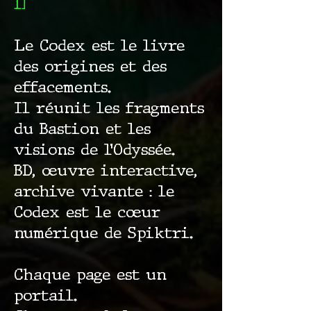
1]
Le Codex est le livre
des origines et des
effacements.
Il réunit les fragments
du Bastion et les
visions de l’Odyssée.
BD, œuvre interactive,
archive vivante : le
Codex est le cœur
numérique de Spiktri.
Chaque page est un
portail.