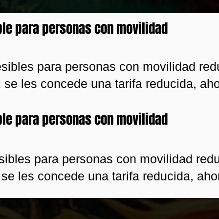
le para personas con movilidad
sibles para personas con movilidad redu
R se les concede una tarifa reducida, aho
le para personas con movilidad
ibles para personas con movilidad reduc
 se les concede una tarifa reducida, aho