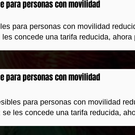
e para personas con movilidad
les para personas con movilidad reducid
e les concede una tarifa reducida, ahora 
e para personas con movilidad
sibles para personas con movilidad redu
R se les concede una tarifa reducida, aho