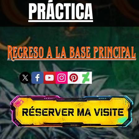
PRÁCTICA
Regreso a la base principal