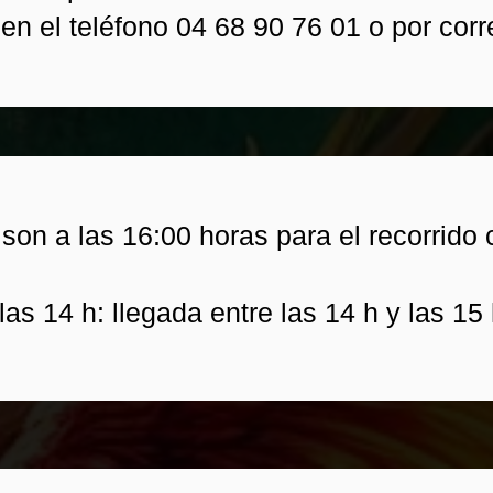
 en el teléfono 04 68 90 76 01 o por cor
son a las 16:00 horas para el recorrido 
 las 14 h: llegada entre las 14 h y las 15 