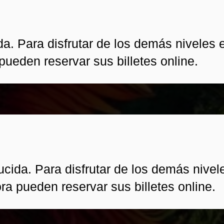
a. Para disfrutar de los demás niveles 
pueden reservar sus billetes online.
cida. Para disfrutar de los demás nivel
ra pueden reservar sus billetes online.