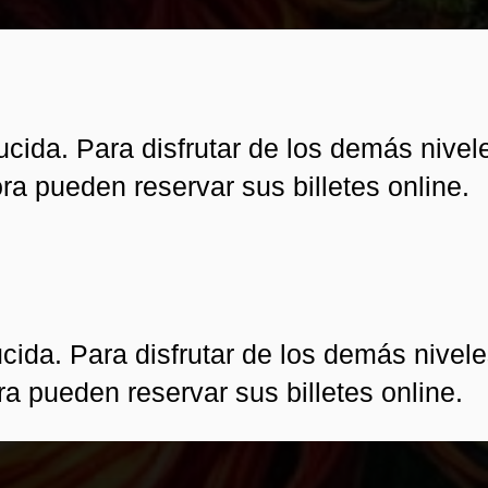
cida. Para disfrutar de los demás nivel
ra pueden reservar sus billetes online.
ida. Para disfrutar de los demás nivele
ra pueden reservar sus billetes online.