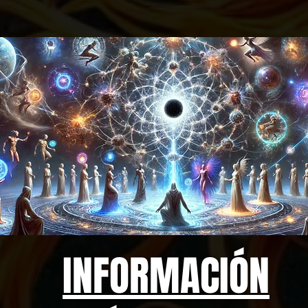
INFORMACIÓN