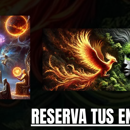
RESERVA TUS E