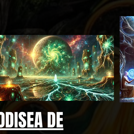
ODISEA DE