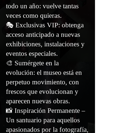
todo un año: vuelve tantas
veces como quieras.
🎭 Exclusivas VIP: obtenga
acceso anticipado a nuevas
exhibiciones, instalaciones y
eventos especiales.
🎨 Sumérgete en la
evolución: el museo está en
perpetuo movimiento, con
frescos que evolucionan y
aparecen nuevas obras.
📸 Inspiración Permanente –
Un santuario para aquellos
apasionados por la fotografía,