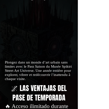
Plongez dans un monde d’art urbain sans
limites avec le Pass Saison du Musée Spiktri
Street Art Universe. Une année entière pour
explorer, vibrer et redécouvrir l’inattendu à
chaque visite.
🌌 LAS VENTAJAS DEL
PASE DE TEMPORADA
🔥 Acceso ilimitado durante