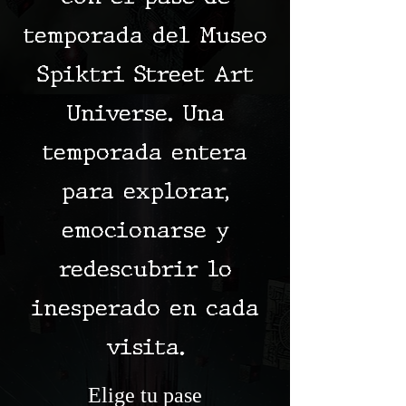
temporada del Museo
Spiktri Street Art
Universe. Una
temporada entera
para explorar,
emocionarse y
redescubrir lo
inesperado en cada
visita.
Elige tu pase