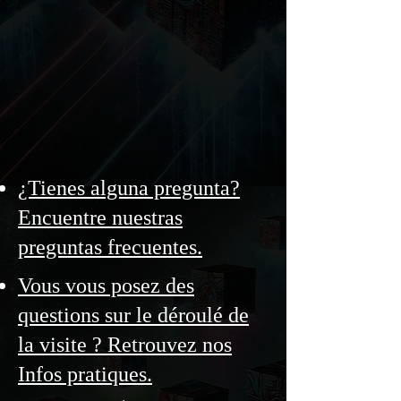
¿Tienes alguna pregunta?
Encuentre nuestras
preguntas frecuentes.
Vous vous posez des
questions sur le déroulé de
la visite ? Retrouvez nos
Infos pratiques.