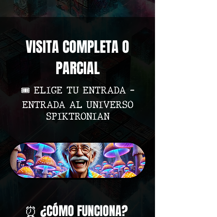
VISITA COMPLETA O
PARCIAL
🎟️ ELIGE TU ENTRADA –
ENTRADA AL UNIVERSO
SPIKTRONIAN
⏰ ¿CÓMO FUNCIONA?