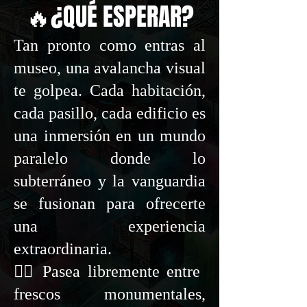
🔥¿QUÉ ESPERAR?
Tan pronto como entras al
museo, una avalancha visual
te golpea. Cada habitación,
cada pasillo, cada edificio es
una inmersión en un mundo
paralelo donde lo
subterráneo y la vanguardia
se fusionan para ofrecerte
una experiencia
extraordinaria.
🚶‍♂️ Pasea libremente entre
frescos monumentales,