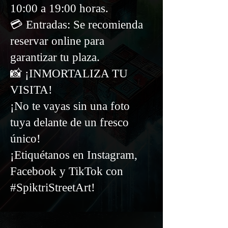
10:00 a 19:00 horas.
💳 Entradas: Se recomienda
reservar online para
garantizar tu plaza.
📸 ¡INMORTALIZA TU
VISITA!
¡No te vayas sin una foto
tuya delante de un fresco
único!
¡Etiquétanos en Instagram,
Facebook y TikTok con
#SpiktriStreetArt!