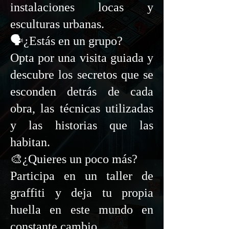
instalaciones locas y
esculturas urbanas.
🗣️¿Estás en un grupo?
Opta por una visita guiada y
descubre los secretos que se
esconden detrás de cada
obra, las técnicas utilizadas
y las historias que las
habitan.
🎨¿Quieres un poco más?
Participa en un taller de
graffiti y deja tu propia
huella en este mundo en
constante cambio.