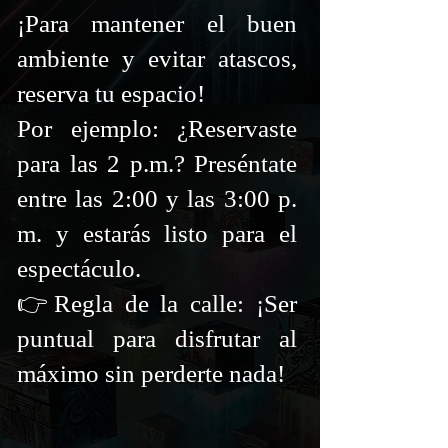
¡Para mantener el buen
ambiente y evitar atascos,
reserva tu espacio!
Por ejemplo: ¿Reservaste
para las 2 p.m.? Preséntate
entre las 2:00 y las 3:00 p.
m. y estarás listo para el
espectáculo.
👉Regla de la calle: ¡Ser
puntual para disfrutar al
máximo sin perderte nada!