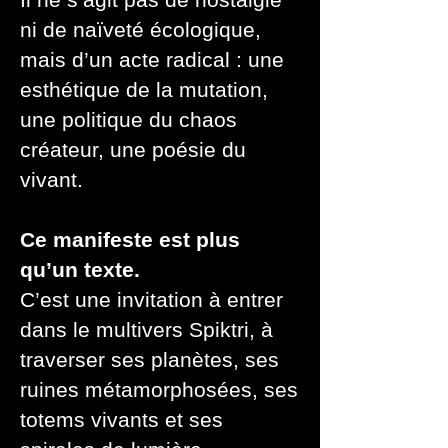
ni de naïveté écologique,
mais d’un acte radical : une
esthétique de la mutation,
une politique du chaos
créateur, une poésie du
vivant.
Ce manifeste est plus
qu’un texte.
C’est une invitation à entrer
dans le multivers Spiktri, à
traverser ses planètes, ses
ruines métamorphosées, ses
totems vivants et ses