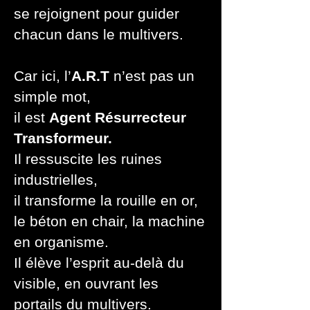
se rejoignent pour guider
chacun dans le multivers.
Car ici, l’
A.R.T
n’est pas un
simple mot,
il est
Agent Résurrecteur
Transformeur.
Il ressuscite les ruines
industrielles,
il transforme la rouille en or,
le béton en chair, la machine
en organisme.
Il élève l’esprit au-delà du
visible, en ouvrant les
portails du multivers.