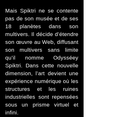
Mais Spiktri ne se contente
pas de son musée et de ses
18 planètes dans son
multivers. Il décide d’étendre
son œuvre au Web, diffusant
son multivers sans limite
qu’il nomme Odysséey
Spiktri. Dans cette nouvelle
dimension, l’art devient une
expérience numérique où les
structures et les ruines
industrielles sont repensées
sous un prisme virtuel et
infini.