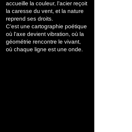
accueille la couleur, l’acier reçoit
la caresse du vent, et la nature
reprend ses droits.
C’est une cartographie poétique
où l’axe devient vibration, où la
géométrie rencontre le vivant,
où chaque ligne est une onde.