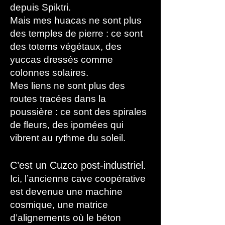
depuis Spiktri.
Mais mes huacas ne sont plus
des temples de pierre : ce sont
des totems végétaux, des
yuccas dressés comme
colonnes solaires.
Mes liens ne sont plus des
routes tracées dans la
poussière : ce sont des spirales
de fleurs, des ipomées qui
vibrent au rythme du soleil.
C’est un Cuzco post-industriel.
Ici, l’ancienne cave coopérative
est devenue une machine
cosmique, une matrice
d’alignements où le béton