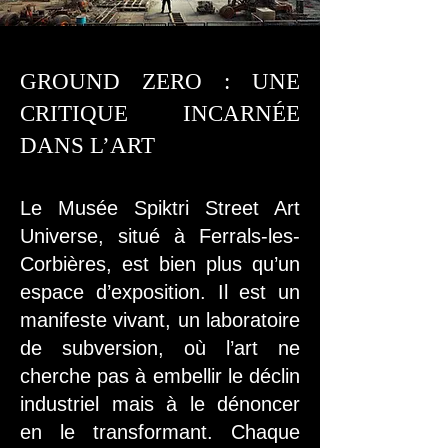
GROUND ZERO : UNE
CRITIQUE INCARNÉE
DANS L’ART
Le Musée Spiktri Street Art
Universe, situé à Ferrals-les-
Corbières, est bien plus qu’un
espace d’exposition. Il est un
manifeste vivant, un laboratoire
de subversion, où l’art ne
cherche pas à embellir le déclin
industriel mais à le dénoncer
en le transformant. Chaque