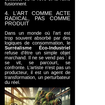
fusionnent
.
4. L’ART COMME ACTE
RADICAL, PAS COMME
PRODUIT
Dans un monde où l’art est
trop souvent absorbé par des
logiques de consommation, le
Surréalisme Éco-Industriel
refuse d’être un simple objet
marchand. Il ne se vend pas : il
se vit, se parcourt, se
confronte. L’artiste n’est pas un
producteur, il est un agent de
transformation, un perturbateur
du réel.