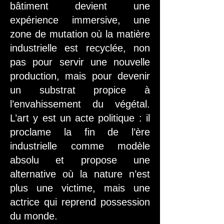
bâtiment devient une
expérience immersive, une
zone de mutation où la matière
industrielle est recyclée, non
pas pour servir une nouvelle
production, mais pour devenir
un substrat propice à
l’envahissement du végétal.
L’art y est un acte politique : il
proclame la fin de l’ère
industrielle comme modèle
absolu et propose une
alternative où la nature n’est
plus une victime, mais une
actrice qui reprend possession
du monde.