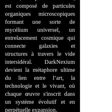
est composé de particules
organiques microscopiques
formant une sorte de
mycélium universel, un
entrelacement cosmique qui
connecte galaxies et
structures à travers le vide
intersidéral. DarkNexium
devient la métaphore ultime
du lien entre l’art, la
technologie et le vivant, où
chaque œuvre s'inscrit dans
un système évolutif et en
perpétuelle expansion.