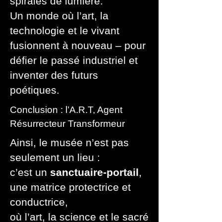
spirales de lumière.
Un monde où l’art, la
technologie et le vivant
fusionnent à nouveau – pour
défier le passé industriel et
inventer des futurs
poétiques.
Conclusion : l’A.R.T, Agent
Résurrecteur Transformeur
Ainsi, le musée n’est pas
seulement un lieu :
c’est un
sanctuaire-portail
,
une matrice protectrice et
conductrice,
où l’art, la science et le sacré