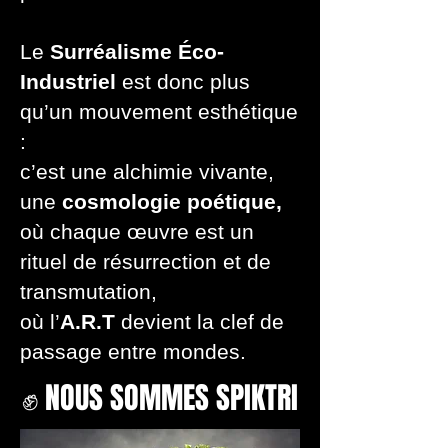
Le
Surréalisme Éco-
Industriel
est donc plus
qu’un mouvement esthétique
:
c’est une alchimie vivante,
une
cosmologie poétique,
où chaque œuvre est un
rituel de résurrection et de
transmutation,
où l’
A.R.T
devient la clef de
passage entre mondes.
✊ NOUS SOMMES SPIKTRI