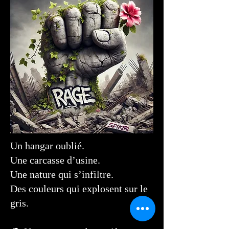
Un hangar oublié.
Une carcasse d’usine.
Une nature qui s’infiltre.
Des couleurs qui explosent sur le
gris.