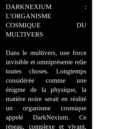
DARKNEXIUM :
L’ORGANISME
COSMIQUE DU
MULTIVERS
Dans le multivers, une force
invisible et omniprésente relie
toutes choses. Longtemps
considérée comme une
énigme de la physique, la
matière noire serait en réalité
un organisme cosmique
appelé DarkNexium. Ce
réseau, complexe et vivant,