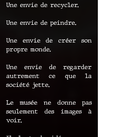
Une envie de recycler.
Une envie de peindre.
Une envie de créer son
propre monde.
Une envie de regarder
autrement ce que la
société jette.
Le musée ne donne pas
seulement des images à
voir.