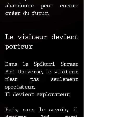
abandonne peut encore
créer du futur.
Le visiteur devient
porteur
Dans le Spiktri Street
Art Universe, le visiteur
n’est pas seulement
spectateur.
Il devient explorateur.
Puis, sans le savoir, il