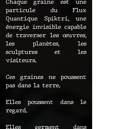
Chaque graine est une
particule du Flux
Quantique Spiktri, une
énergie invisible capable
de traverser les œuvres,
les planètes, les
sculptures et les
visiteurs.
Ces graines ne poussent
pas dans la terre.
Elles poussent dans le
regard.
Elles germent dans