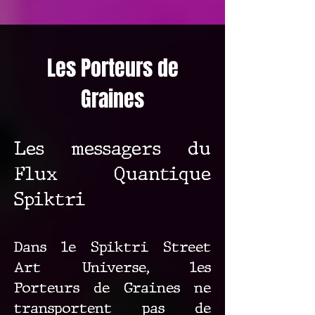
Les Porteurs de
Graines
Les messagers du
Flux Quantique
Spiktri
Dans le Spiktri Street
Art Universe, les
Porteurs de Graines ne
transportent pas de