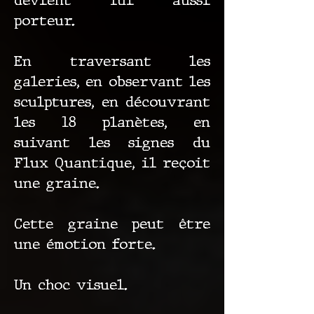
devient lui aussi
porteur.
En traversant les
galeries, en observant les
sculptures, en découvrant
les 18 planètes, en
suivant les signes du
Flux Quantique, il reçoit
une graine.
Cette graine peut être
une émotion forte.
Un choc visuel.