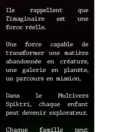
Ils rappellent que
l’imaginaire est une
force réelle.
Une force capable de
transformer une matière
abandonnée en créature,
une galerie en planète,
un parcours en mission.
Dans le Multivers
Spiktri, chaque enfant
peut devenir explorateur.
Chaque famille peut