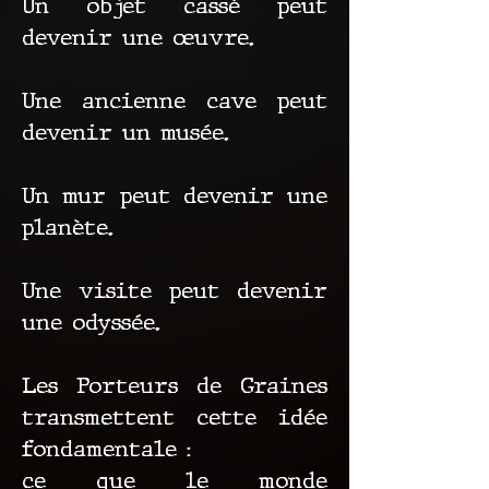
Un objet cassé peut
devenir une œuvre.
Une ancienne cave peut
devenir un musée.
Un mur peut devenir une
planète.
Une visite peut devenir
une odyssée.
Les Porteurs de Graines
transmettent cette idée
fondamentale :
ce que le monde