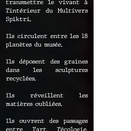
transmettre le vivant à
l’intérieur du Multivers
Spiktri.
Ils circulent entre les 18
planètes du musée.
Ils déposent des graines
dans les sculptures
recyclées.
Ils réveillent les
matières oubliées.
Ils ouvrent des passages
entre l’art, l’écologie,