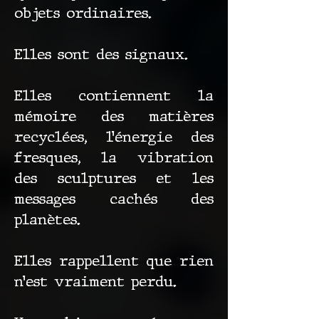
objets ordinaires.
Elles sont des signaux.
Elles contiennent la
mémoire des matières
recyclées, l’énergie des
fresques, la vibration
des sculptures et les
messages cachés des
planètes.
Elles rappellent que rien
n’est vraiment perdu.