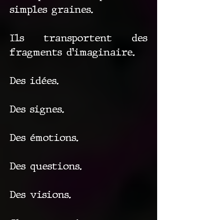
simples graines.
Ils transportent des
fragments d’imaginaire.
Des idées.
Des signes.
Des émotions.
Des questions.
Des visions.