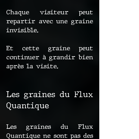
Chaque visiteur peut
repartir avec une graine
invisible.
Et cette graine peut
continuer à grandir bien
après la visite.
Les graines du Flux
Quantique
Les graines du Flux
Quantique ne sont pas des