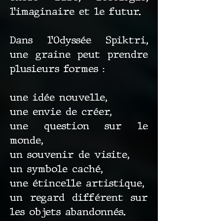
l’imaginaire et le futur.
Dans l’Odyssée Spiktri,
une graine peut prendre
plusieurs formes :
une idée nouvelle,
une envie de créer,
une question sur le
monde,
un souvenir de visite,
un symbole caché,
une étincelle artistique,
un regard différent sur
les objets abandonnés.