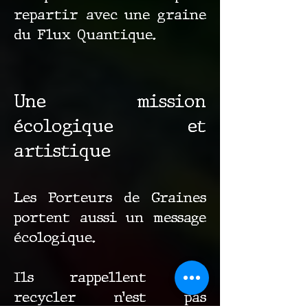
repartir avec une graine
du Flux Quantique.
Une mission
écologique et
artistique
Les Porteurs de Graines
portent aussi un message
écologique.
Ils rappellent que
recycler n’est pas