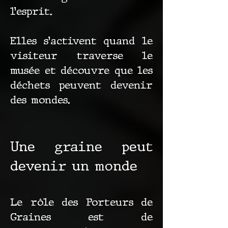
l’esprit.
Elles s’activent quand le
visiteur traverse le
musée et découvre que les
déchets peuvent devenir
des mondes.
Une graine peut
devenir un monde
Le rôle des Porteurs de
Graines est de