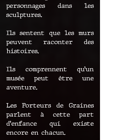
personnages dans les
sculptures.
Ils sentent que les murs
peuvent raconter des
histoires.
Ils comprennent qu’un
musée peut être une
aventure.
Les Porteurs de Graines
parlent à cette part
d’enfance qui existe
encore en chacun.