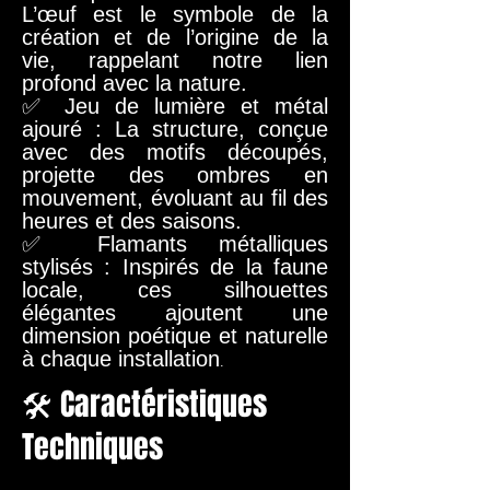
L’œuf est le symbole de la
création et de l’origine de la
vie, rappelant notre lien
profond avec la nature.
✅ Jeu de lumière et métal
ajouré : La structure, conçue
avec des motifs découpés,
projette des ombres en
mouvement, évoluant au fil des
heures et des saisons.
✅ Flamants métalliques
stylisés : Inspirés de la faune
locale, ces silhouettes
élégantes ajoutent une
dimension poétique et naturelle
à chaque installation
.
🛠 Caractéristiques
Techniques