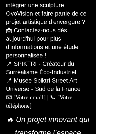
intégrer une sculpture
OvoVision et faire partie de ce
projet artistique d’envergure ?
📩 Contactez-nous dès
aujourd’hui pour plus
d’informations et une étude
personnalisée !
📍 SPIKTRI - Créateur du
Surréalisme Éco-Industriel
📍 Musée Spiktri Street Art
Universe - Sud de la France
📧 [Votre email] | 📞 [Votre
téléphone]
🔥 Un projet innovant qui
transforme l’espace