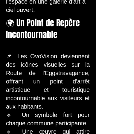
l’espace en une galerie d’art à
ciel ouvert.
🌍 Un Point de Repère
Incontournable
📌 Les OvoVision deviennent
des icônes visuelles sur la
Route de l’Eggstravagance,
offrant un point d’arrêt
artistique et touristique
incontournable aux visiteurs et
aux habitants.
🔹 Un symbole fort pour
chaque commune participante
🔹 Une œuvre qui attire