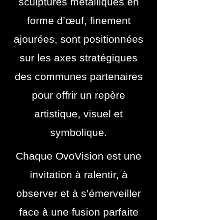
sculptures métalliques en
forme d’œuf, finement
ajourées, sont positionnées
sur les axes stratégiques
des communes partenaires
pour offrir un repère
artistique, visuel et
symbolique.
Chaque OvoVision est une
invitation à ralentir, à
observer et à s’émerveiller
face à une fusion parfaite