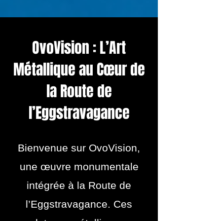
OvoVision : L’Art
Métallique au Cœur de
la Route de
l’Eggstravagance
Bienvenue sur OvoVision,
une œuvre monumentale
intégrée à la Route de
l’Eggstravagance. Ces