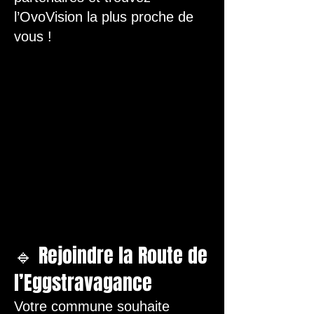
l’OvoVision la plus proche de
vous !
🔹 Rejoindre la Route de
l’Eggstravagance
Votre commune souhaite