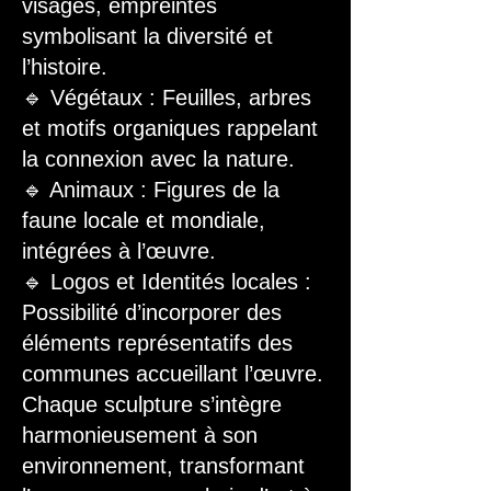
visages, empreintes
symbolisant la diversité et
l’histoire.
🔹 Végétaux : Feuilles, arbres
et motifs organiques rappelant
la connexion avec la nature.
🔹 Animaux : Figures de la
faune locale et mondiale,
intégrées à l’œuvre.
🔹 Logos et Identités locales :
Possibilité d’incorporer des
éléments représentatifs des
communes accueillant l’œuvre.
Chaque sculpture s’intègre
harmonieusement à son
environnement, transformant