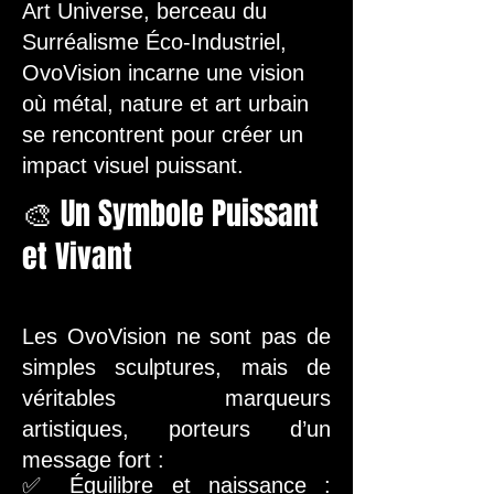
Art Universe, berceau du
Surréalisme Éco-Industriel,
OvoVision incarne une vision
où métal, nature et art urbain
se rencontrent pour créer un
impact visuel puissant.
🎨 Un Symbole Puissant
et Vivant
Les OvoVision ne sont pas de
simples sculptures, mais de
véritables marqueurs
artistiques, porteurs d’un
message fort :
✅ Équilibre et naissance :