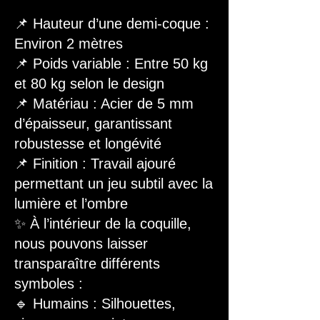
📌 Hauteur d’une demi-coque :
Environ 2 mètres
📌 Poids variable : Entre 50 kg
et 80 kg selon le design
📌 Matériau : Acier de 5 mm
d’épaisseur, garantissant
robustesse et longévité
📌 Finition : Travail ajouré
permettant un jeu subtil avec la
lumière et l’ombre
✨ À l’intérieur de la coquille,
nous pouvons laisser
transparaître différents
symboles :
🔹 Humains : Silhouettes,