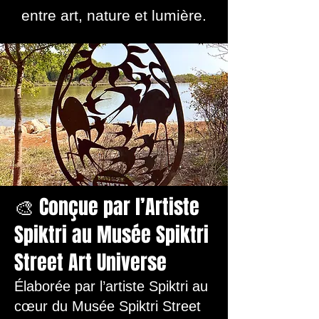
entre art, nature et lumière.
🎨 Conçue par l’Artiste
Spiktri au Musée Spiktri
Street Art Universe
Élaborée par l’artiste Spiktri au
cœur du Musée Spiktri Street