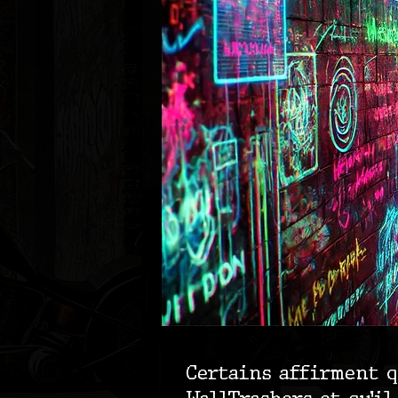
Certains affirment qu