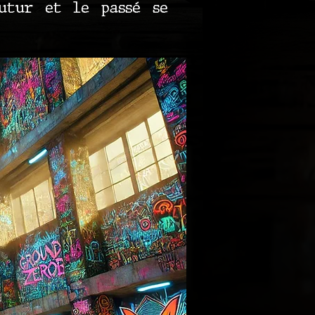
futur et le passé se