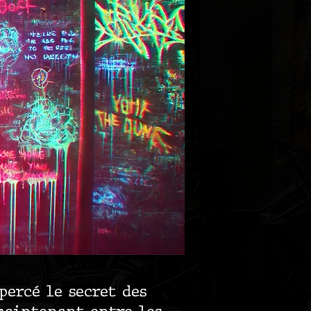
 percé le secret des