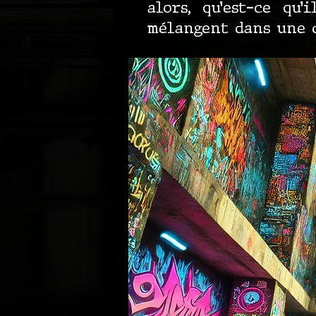
alors, qu’est-ce qu
mélangent dans une d