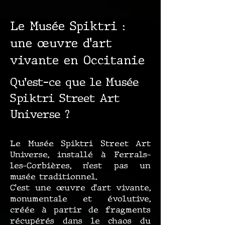
Le Musée Spiktri :
une œuvre d’art
vivante en Occitanie
Qu’est-ce que le Musée
Spiktri Street Art
Universe ?
Le Musée Spiktri Street Art
Universe, installé à Ferrals-
les-Corbières, n’est pas un
musée traditionnel.
C’est une œuvre d’art vivante,
monumentale et évolutive,
créée à partir de fragments
récupérés dans le chaos du