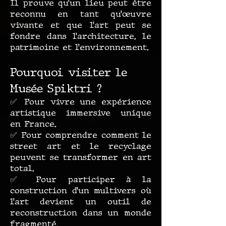
Il prouve qu’un lieu peut être
reconnu en tant qu’œuvre
vivante et que l’art peut se
fondre dans l’architecture, le
patrimoine et l’environnement.
Pourquoi visiter le
Musée Spiktri ?
✅ Pour vivre une expérience
artistique immersive unique
en France.
✅ Pour comprendre comment le
street art et le recyclage
peuvent se transformer en art
total.
✅ Pour participer à la
construction d’un multivers où
l’art devient un outil de
reconstruction dans un monde
fragmenté.