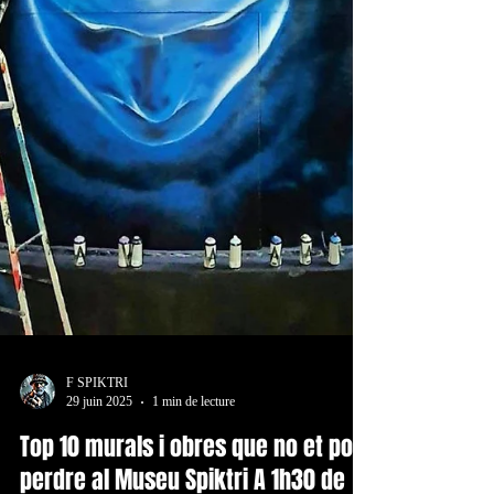
F SPIKTRI