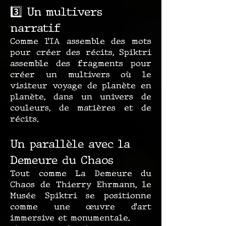
3️⃣ Un multivers
narratif
Comme l’IA assemble des mots
pour créer des récits, Spiktri
assemble des fragments pour
créer un multivers où le
visiteur voyage de planète en
planète, dans un univers de
couleurs, de matières et de
récits.
Un parallèle avec la
Demeure du Chaos
Tout comme La Demeure du
Chaos de Thierry Ehrmann, le
Musée Spiktri se positionne
comme une œuvre d’art
immersive et monumentale.