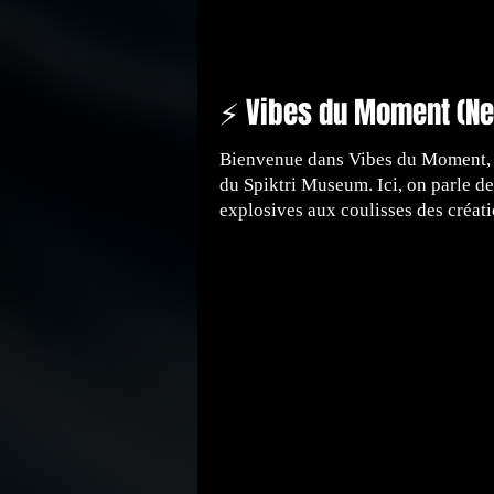
⚡ Vibes du Moment (N
Bienvenue dans Vibes du Moment, v
du Spiktri Museum. Ici, on parle de
explosives aux coulisses des créati