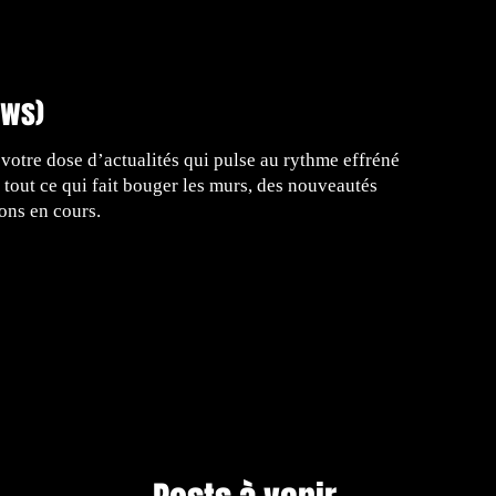
ews)
otre dose d’actualités qui pulse au rythme effréné
 tout ce qui fait bouger les murs, des nouveautés
ons en cours.