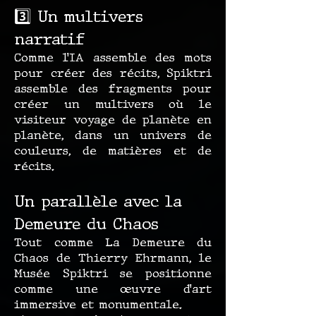
3️⃣ Un multivers
narratif
Comme l’IA assemble des mots
pour créer des récits, Spiktri
assemble des fragments pour
créer un multivers où le
visiteur voyage de planète en
planète, dans un univers de
couleurs, de matières et de
récits.
Un parallèle avec la
Demeure du Chaos
Tout comme La Demeure du
Chaos de Thierry Ehrmann, le
Musée Spiktri se positionne
comme une œuvre d’art
immersive et monumentale.