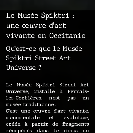
Le Musée Spiktri :
une œuvre d’art
vivante en Occitanie
Qu’est-ce que le Musée
Spiktri Street Art
Universe ?
Le Musée Spiktri Street Art
Universe, installé à Ferrals-
les-Corbières, n’est pas un
musée traditionnel.
C’est une œuvre d’art vivante,
monumentale et évolutive,
créée à partir de fragments
récupérés dans le chaos du