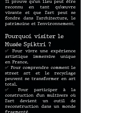
Il prouve qu’un lieu peut être
reconnu en tant qu’œuvre
vivante et que l’art peut se
fondre dans l’architecture, le
patrimoine et l’environnement.
Pourquoi visiter le
Musée Spiktri ?
✅ Pour vivre une expérience
artistique immersive unique
en France.
✅ Pour comprendre comment le
street art et le recyclage
peuvent se transformer en art
total.
✅ Pour participer à la
construction d’un multivers où
l’art devient un outil de
reconstruction dans un monde
fragmenté.