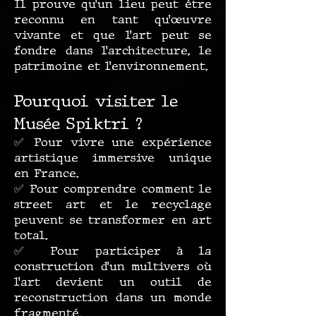
Il prouve qu’un lieu peut être
reconnu en tant qu’œuvre
vivante et que l’art peut se
fondre dans l’architecture, le
patrimoine et l’environnement.
Pourquoi visiter le
Musée Spiktri ?
✅ Pour vivre une expérience
artistique immersive unique
en France.
✅ Pour comprendre comment le
street art et le recyclage
peuvent se transformer en art
total.
✅ Pour participer à la
construction d’un multivers où
l’art devient un outil de
reconstruction dans un monde
fragmenté.