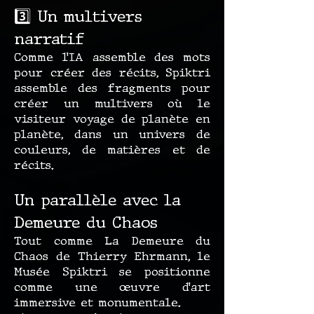
3️⃣ Un multivers
narratif
Comme l’IA assemble des mots
pour créer des récits, Spiktri
assemble des fragments pour
créer un multivers où le
visiteur voyage de planète en
planète, dans un univers de
couleurs, de matières et de
récits.
Un parallèle avec la
Demeure du Chaos
Tout comme La Demeure du
Chaos de Thierry Ehrmann, le
Musée Spiktri se positionne
comme une œuvre d’art
immersive et monumentale.