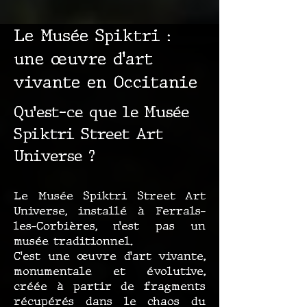
Le Musée Spiktri :
une œuvre d’art
vivante en Occitanie
Qu’est-ce que le Musée
Spiktri Street Art
Universe ?
Le Musée Spiktri Street Art
Universe, installé à Ferrals-
les-Corbières, n’est pas un
musée traditionnel.
C’est une œuvre d’art vivante,
monumentale et évolutive,
créée à partir de fragments
récupérés dans le chaos du