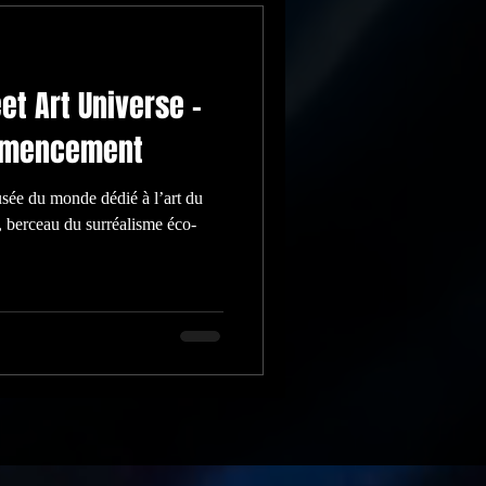
et Art Universe –
ommencement
sée du monde dédié à l’art du