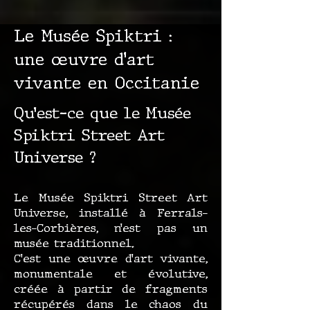
Le Musée Spiktri :
une œuvre d’art
vivante en Occitanie
Qu’est-ce que le Musée
Spiktri Street Art
Universe ?
Le Musée Spiktri Street Art
Universe, installé à Ferrals-
les-Corbières, n’est pas un
musée traditionnel.
C’est une œuvre d’art vivante,
monumentale et évolutive,
créée à partir de fragments
récupérés dans le chaos du