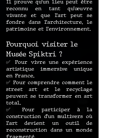
Il prouve qu’un lieu peut être
reconnu en tant qu’œuvre
vivante et que l’art peut se
fondre dans l’architecture, le
patrimoine et l’environnement.
Pourquoi visiter le
Musée Spiktri ?
✅ Pour vivre une expérience
artistique immersive unique
en France.
✅ Pour comprendre comment le
street art et le recyclage
peuvent se transformer en art
total.
✅ Pour participer à la
construction d’un multivers où
l’art devient un outil de
reconstruction dans un monde
fragmenté.