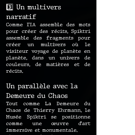
3️⃣ Un multivers
narratif
Comme l’IA assemble des mots
pour créer des récits, Spiktri
assemble des fragments pour
créer un multivers où le
visiteur voyage de planète en
planète, dans un univers de
couleurs, de matières et de
récits.
Un parallèle avec la
Demeure du Chaos
Tout comme La Demeure du
Chaos de Thierry Ehrmann, le
Musée Spiktri se positionne
comme une œuvre d’art
immersive et monumentale.