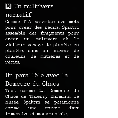
3️⃣ Un multivers
narratif
Comme l’IA assemble des mots
pour créer des récits, Spiktri
assemble des fragments pour
créer un multivers où le
visiteur voyage de planète en
planète, dans un univers de
couleurs, de matières et de
récits.
Un parallèle avec la
Demeure du Chaos
Tout comme La Demeure du
Chaos de Thierry Ehrmann, le
Musée Spiktri se positionne
comme une œuvre d’art
immersive et monumentale.