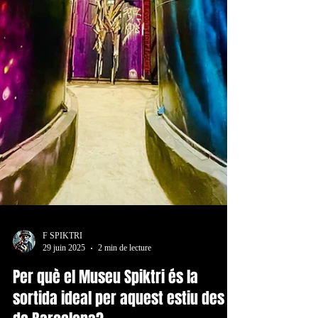
F SPIKTRI
29 juin 2025
2 min de lecture