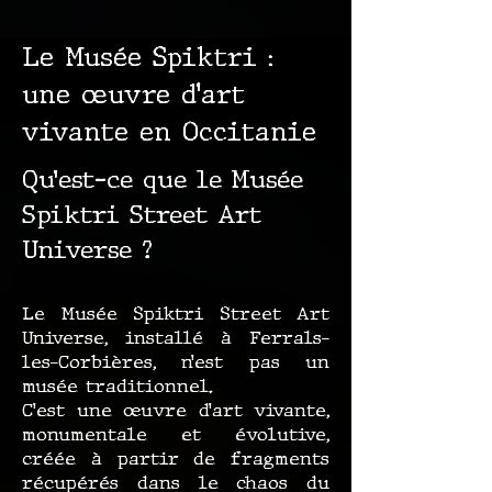
Le Musée Spiktri :
une œuvre d’art
vivante en Occitanie
Qu’est-ce que le Musée
Spiktri Street Art
Universe ?
Le Musée Spiktri Street Art
Universe, installé à Ferrals-
les-Corbières, n’est pas un
musée traditionnel.
C’est une œuvre d’art vivante,
monumentale et évolutive,
créée à partir de fragments
récupérés dans le chaos du