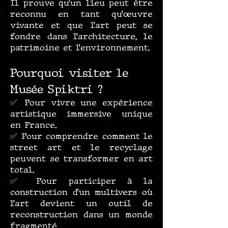
Il prouve qu’un lieu peut être
reconnu en tant qu’œuvre
vivante et que l’art peut se
fondre dans l’architecture, le
patrimoine et l’environnement.
Pourquoi visiter le
Musée Spiktri ?
✅ Pour vivre une expérience
artistique immersive unique
en France.
✅ Pour comprendre comment le
street art et le recyclage
peuvent se transformer en art
total.
✅ Pour participer à la
construction d’un multivers où
l’art devient un outil de
reconstruction dans un monde
fragmenté.