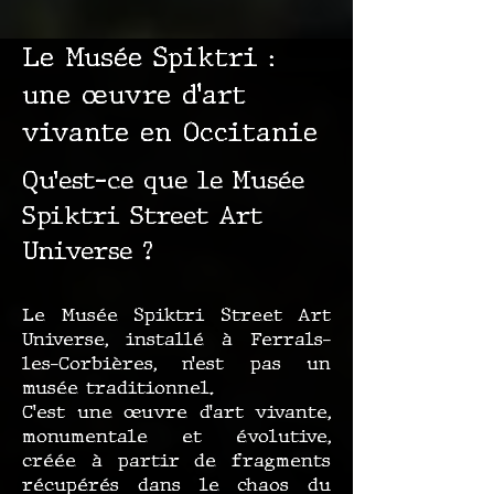
Le Musée Spiktri :
une œuvre d’art
vivante en Occitanie
Qu’est-ce que le Musée
Spiktri Street Art
Universe ?
Le Musée Spiktri Street Art
Universe, installé à Ferrals-
les-Corbières, n’est pas un
musée traditionnel.
C’est une œuvre d’art vivante,
monumentale et évolutive,
créée à partir de fragments
récupérés dans le chaos du