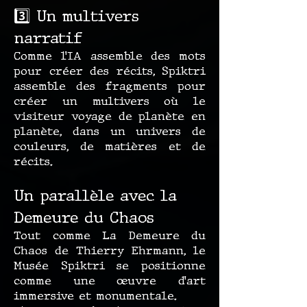
3️⃣ Un multivers
narratif
Comme l’IA assemble des mots
pour créer des récits, Spiktri
assemble des fragments pour
créer un multivers où le
visiteur voyage de planète en
planète, dans un univers de
couleurs, de matières et de
récits.
Un parallèle avec la
Demeure du Chaos
Tout comme La Demeure du
Chaos de Thierry Ehrmann, le
Musée Spiktri se positionne
comme une œuvre d’art
immersive et monumentale.