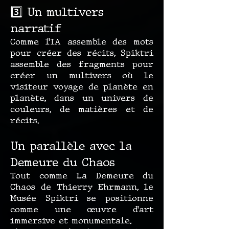
3️⃣ Un multivers
narratif
Comme l’IA assemble des mots
pour créer des récits, Spiktri
assemble des fragments pour
créer un multivers où le
visiteur voyage de planète en
planète, dans un univers de
couleurs, de matières et de
récits.
Un parallèle avec la
Demeure du Chaos
Tout comme La Demeure du
Chaos de Thierry Ehrmann, le
Musée Spiktri se positionne
comme une œuvre d’art
immersive et monumentale.