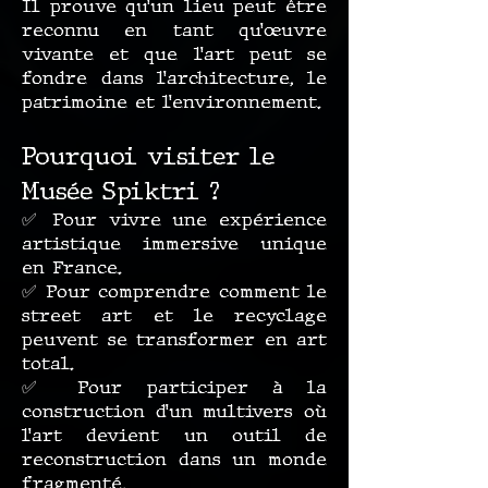
Il prouve qu’un lieu peut être
reconnu en tant qu’œuvre
vivante et que l’art peut se
fondre dans l’architecture, le
patrimoine et l’environnement.
Pourquoi visiter le
Musée Spiktri ?
✅ Pour vivre une expérience
artistique immersive unique
en France.
✅ Pour comprendre comment le
street art et le recyclage
peuvent se transformer en art
total.
✅ Pour participer à la
construction d’un multivers où
l’art devient un outil de
reconstruction dans un monde
fragmenté.