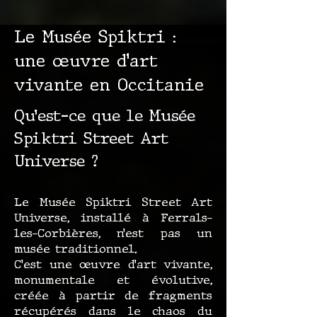
Le Musée Spiktri :
une œuvre d’art
vivante en Occitanie
Qu’est-ce que le Musée
Spiktri Street Art
Universe ?
Le Musée Spiktri Street Art
Universe, installé à Ferrals-
les-Corbières, n’est pas un
musée traditionnel.
C’est une œuvre d’art vivante,
monumentale et évolutive,
créée à partir de fragments
récupérés dans le chaos du