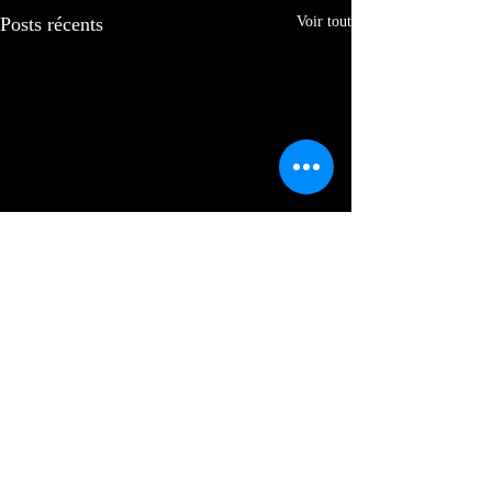
Posts récents
Voir tout
Commentaires