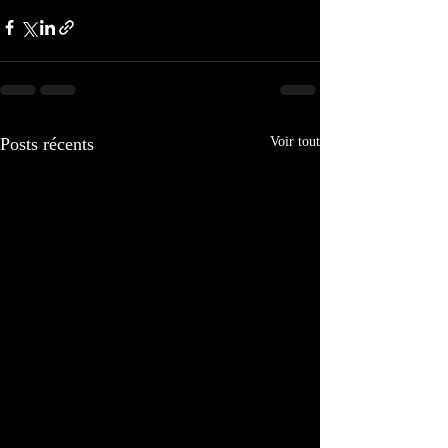
Posts récents
Voir tout