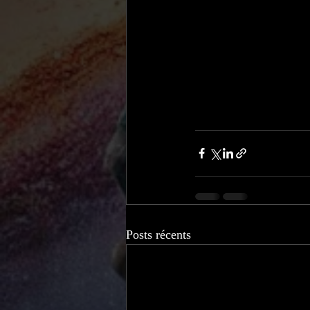
Posts récents