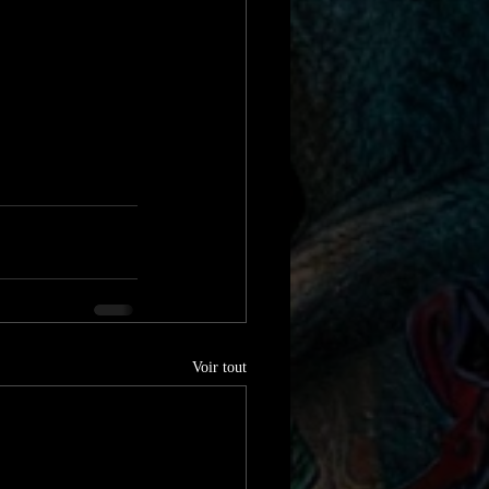
Voir tout