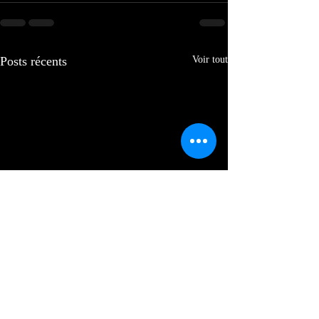
Posts récents
Voir tout