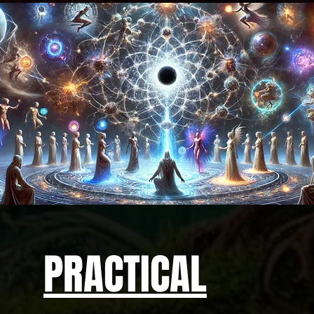
PRACTICAL