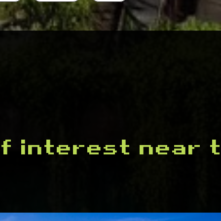
f interest near 