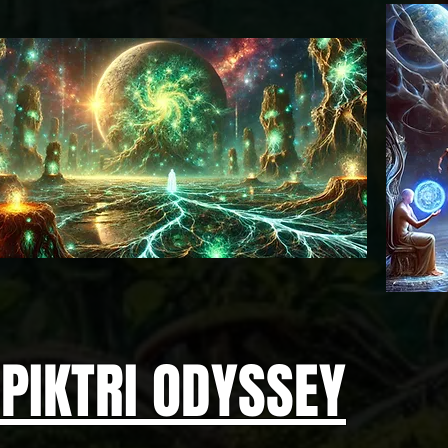
PIKTRI ODYSSEY