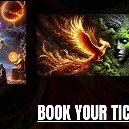
BOOK YOUR TI