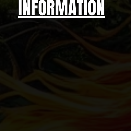
INFORMATION