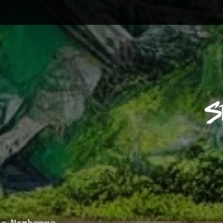
 de Narbonne