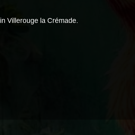
in Villerouge la Crémade.