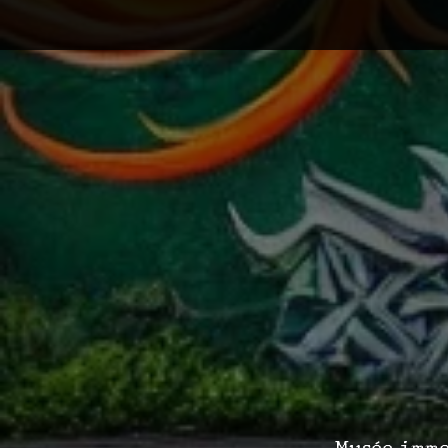
Musée immer