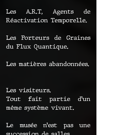
Les A.R.T, Agents de
Réactivation Temporelle.
Les Porteurs de Graines
du Flux Quantique.
Les matières abandonnées.
Les visiteurs.
Tout fait partie d’un
même système vivant.
Le musée n’est pas une
succession de salles.