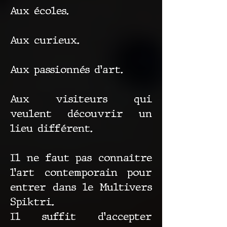
Aux écoles.
Aux curieux.
Aux passionnés d’art.
Aux visiteurs qui
veulent découvrir un
lieu différent.
Il ne faut pas connaître
l’art contemporain pour
entrer dans le Multivers
Spiktri.
Il suffit d’accepter