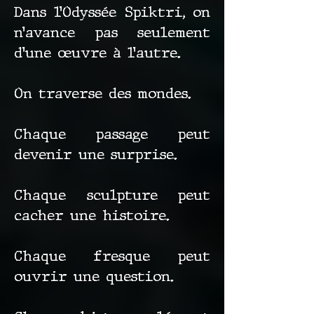
Dans l’Odyssée Spiktri, on
n’avance pas seulement
d’une œuvre à l’autre.
On traverse des mondes.
Chaque passage peut
devenir une surprise.
Chaque sculpture peut
cacher une histoire.
Chaque fresque peut
ouvrir une question.