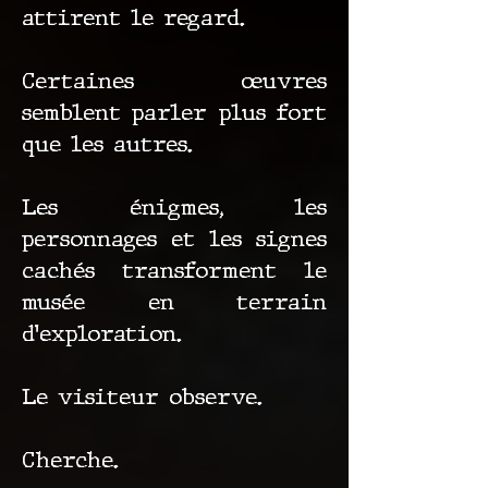
attirent le regard.
Certaines œuvres
semblent parler plus fort
que les autres.
Les énigmes, les
personnages et les signes
cachés transforment le
musée en terrain
d’exploration.
Le visiteur observe.
Cherche.