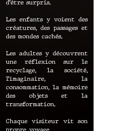
d’être surpris.
Les enfants y voient des
créatures, des passages et
des mondes cachés.
Les adultes y découvrent
une réflexion sur le
recyclage, la société,
l’imaginaire, la
consommation, la mémoire
des objets et la
transformation.
Chaque visiteur vit son
propre voyage.