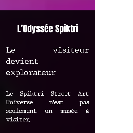
L’Odyssée Spiktri
Le visiteur
devient
explorateur
Le Spiktri Street Art
Universe n’est pas
seulement un musée à
visiter.