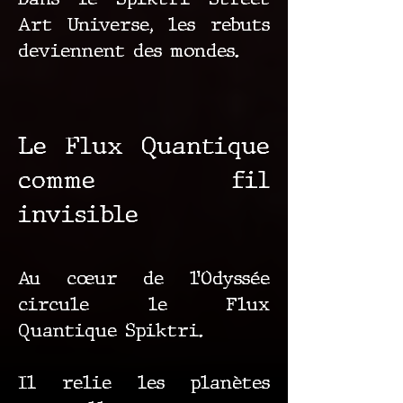
Art Universe, les rebuts
deviennent des mondes.
Le Flux Quantique
comme fil
invisible
Au cœur de l’Odyssée
circule le Flux
Quantique Spiktri.
Il relie les planètes