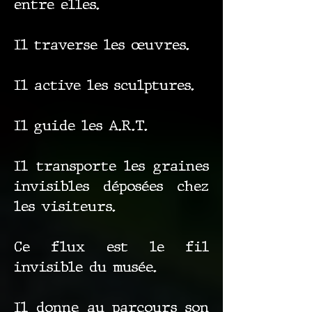
entre elles.
Il traverse les œuvres.
Il active les sculptures.
Il guide les A.R.T.
Il transporte les graines
invisibles déposées chez
les visiteurs.
Ce flux est le fil
invisible du musée.
Il donne au parcours son