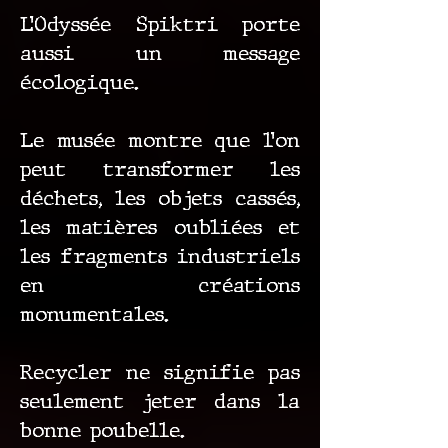
L’Odyssée Spiktri porte
aussi un message
écologique.
Le musée montre que l’on
peut transformer les
déchets, les objets cassés,
les matières oubliées et
les fragments industriels
en créations
monumentales.
Recycler ne signifie pas
seulement jeter dans la
bonne poubelle.