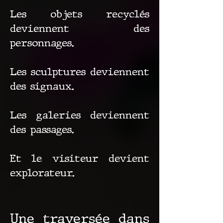
Les objets recyclés
deviennent des
personnages.
Les sculptures deviennent
des signaux.
Les galeries deviennent
des passages.
Et le visiteur devient
explorateur.
Une traversée dans