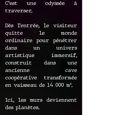
C’est une odyssée à
traverser.
Dès l’entrée, le visiteur
quitte le monde
ordinaire pour pénétrer
dans un univers
artistique immersif,
construit dans une
ancienne cave
coopérative transformée
en vaisseau de 14 000 m².
Ici, les murs deviennent
des planètes.