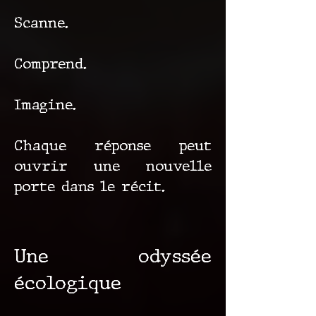
Scanne.
Comprend.
Imagine.
Chaque réponse peut
ouvrir une nouvelle
porte dans le récit.
Une odyssée
écologique