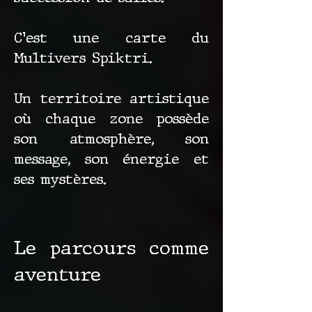
C’est une carte du
Multivers Spiktri.
Un territoire artistique
où chaque zone possède
son atmosphère, son
message, son énergie et
ses mystères.
Le parcours comme
aventure