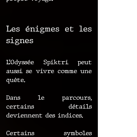
Les énigmes et les
signes
L’Odyssée Spiktri peut
aussi se vivre comme une
quête.
Dans le parcours,
certains détails
deviennent des indices.
Certains symboles