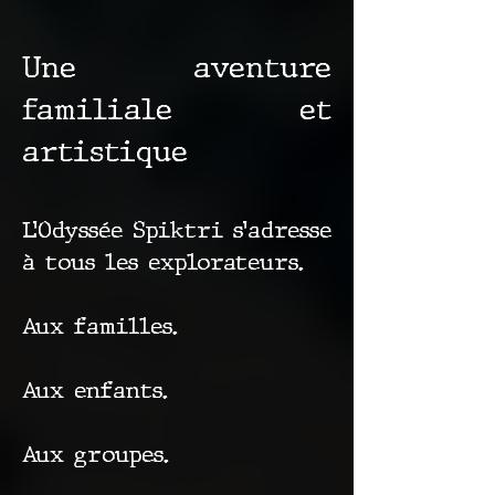
Une aventure
familiale et
artistique
L’Odyssée Spiktri s’adresse
à tous les explorateurs.
Aux familles.
Aux enfants.
Aux groupes.