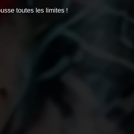
usse toutes les limites !