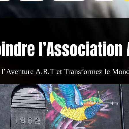
indre l’Association 
 l’Aventure A.R.T et Transformez le Monde