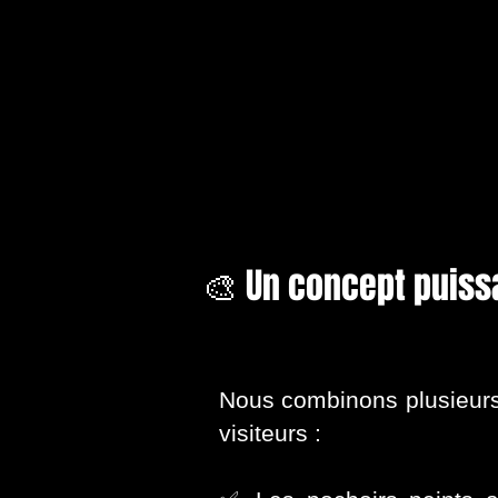
🎨 Un concept puissan
Nous combinons plusieurs 
visiteurs :