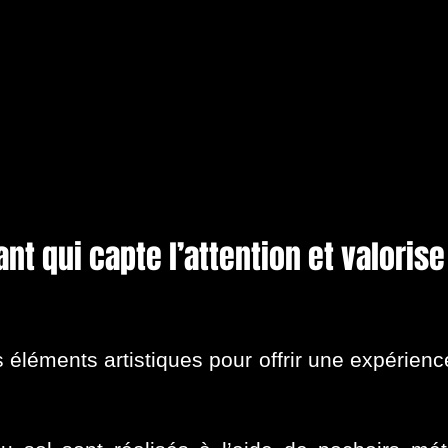
t qui capte l’attention et valorise 
éléments artistiques pour offrir une expérienc