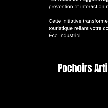
prévention et interaction
Cette initiative transform
touristique reliant votre
Éco-Industriel.
Pochoirs Arti