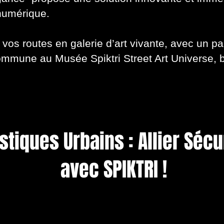
 numérique.
e vos routes en galerie d’art vivante, avec un pa
 commune au Musée Spiktri Street Art Universe,
stiques Urbains : Allier Sécu
avec SPIKTRI !