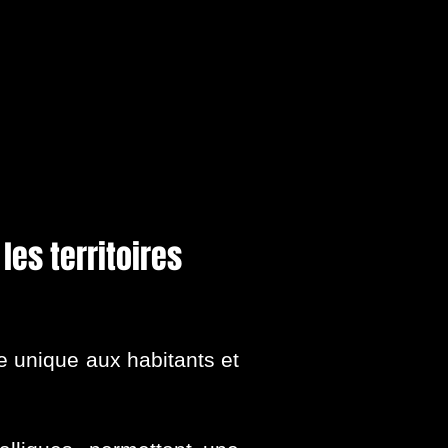
les territoires
e unique aux habitants et