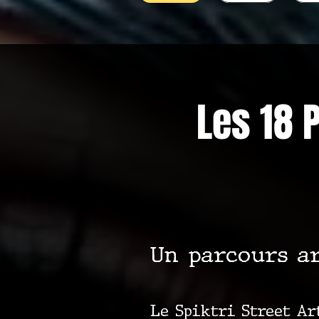
Les 18 P
Un parcours ar
Le Spiktri Street Ar