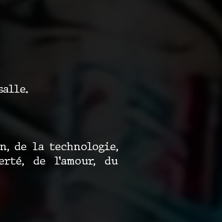
salle.
, de la technologie,
rté, de l’amour, du