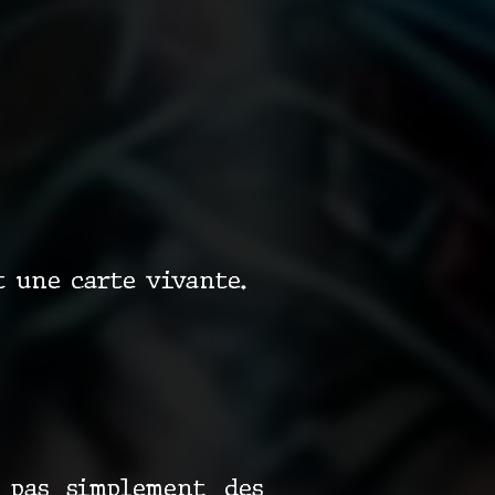
t une carte vivante.
 pas simplement des