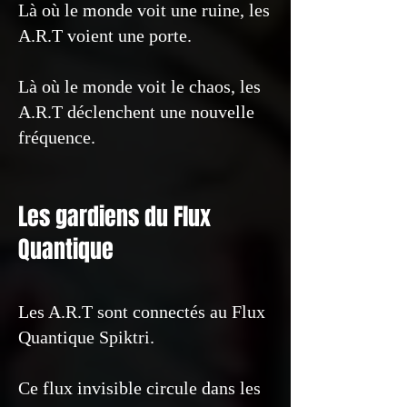
Là où le monde voit une ruine, les
A.R.T voient une porte.
Là où le monde voit le chaos, les
A.R.T déclenchent une nouvelle
fréquence.
Les gardiens du Flux
Quantique
Les A.R.T sont connectés au Flux
Quantique Spiktri.
Ce flux invisible circule dans les