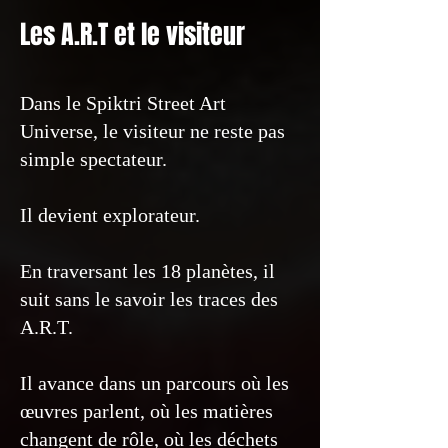
Les A.R.T et le visiteur
Dans le Spiktri Street Art
Universe, le visiteur ne reste pas
simple spectateur.
Il devient explorateur.
En traversant les 18 planètes, il
suit sans le savoir les traces des
A.R.T.
Il avance dans un parcours où les
œuvres parlent, où les matières
changent de rôle, où les déchets