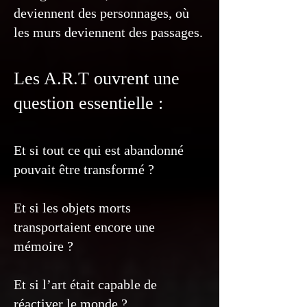
deviennent des personnages, où
les murs deviennent des passages.
Les A.R.T ouvrent une
question essentielle :
Et si tout ce qui est abandonné
pouvait être transformé ?
Et si les objets morts
transportaient encore une
mémoire ?
Et si l’art était capable de
réactiver le monde ?