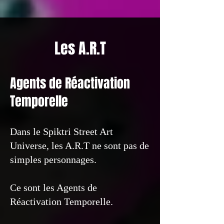
Les A.R.T
Agents de Réactivation
Temporelle
Dans le Spiktri Street Art
Universe, les A.R.T ne sont pas de
simples personnages.
Ce sont les Agents de
Réactivation Temporelle.