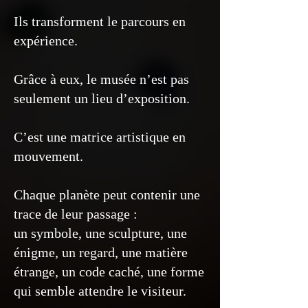
Ils transforment le parcours en
expérience.
Grâce à eux, le musée n’est pas
seulement un lieu d’exposition.
C’est une matrice artistique en
mouvement.
Chaque planète peut contenir une
trace de leur passage :
un symbole, une sculpture, une
énigme, un regard, une matière
étrange, un code caché, une forme
qui semble attendre le visiteur.