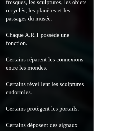
fresques, les sculptures, les objets
recyclés, les planètes et les
passages du musée.
Chaque A.R.T possède une
fonction.
Certains réparent les connexions
entre les mondes.
Certains réveillent les sculptures
endormies.
Certains protègent les portails.
Certains déposent des signaux