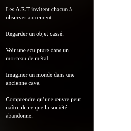
Les A.R.T invitent chacun à
observer autrement.
Regarder un objet cassé.
Voir une sculpture dans un
morceau de métal.
Imaginer un monde dans une
ancienne cave.
Comprendre qu’une œuvre peut
naître de ce que la société
abandonne.