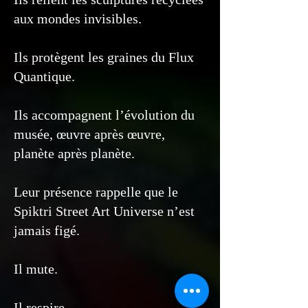
aux mondes invisibles.
Ils protègent les graines du Flux
Quantique.
Ils accompagnent l’évolution du
musée, œuvre après œuvre,
planète après planète.
Leur présence rappelle que le
Spiktri Street Art Universe n’est
jamais figé.
Il mute.
Il respire.