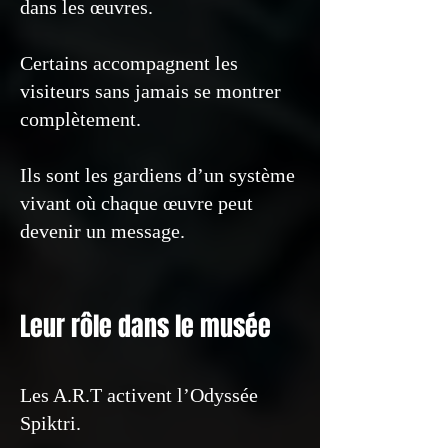
dans les œuvres.
Certains accompagnent les
visiteurs sans jamais se montrer
complètement.
Ils sont les gardiens d’un système
vivant où chaque œuvre peut
devenir un message.
Leur rôle dans le musée
Les A.R.T activent l’Odyssée
Spiktri.