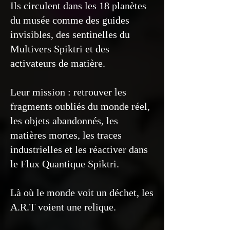
Ils circulent dans les 18 planètes
du musée comme des guides
invisibles, des sentinelles du
Multivers Spiktri et des
activateurs de matière.
Leur mission : retrouver les
fragments oubliés du monde réel,
les objets abandonnés, les
matières mortes, les traces
industrielles et les réactiver dans
le Flux Quantique Spiktri.
Là où le monde voit un déchet, les
A.R.T voient une relique.