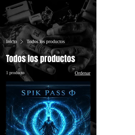
Inicio
Todos los productos
Todos los productos
1 producto
Ordenar