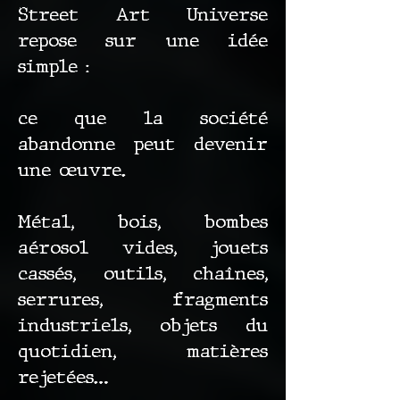
Street Art Universe
repose sur une idée
simple :
ce que la société
abandonne peut devenir
une œuvre.
Métal, bois, bombes
aérosol vides, jouets
cassés, outils, chaînes,
serrures, fragments
industriels, objets du
quotidien, matières
rejetées…