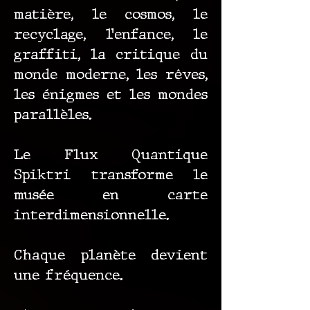
matière, le cosmos, le
recyclage, l’enfance, le
graffiti, la critique du
monde moderne, les rêves,
les énigmes et les mondes
parallèles.
Le Flux Quantique
Spiktri transforme le
musée en carte
interdimensionnelle.
Chaque planète devient
une fréquence.