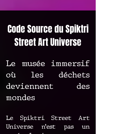
Code Source du Spiktri
Street Art Universe
Le musée immersif
où les déchets
deviennent des
mondes
Le Spiktri Street Art
Universe n’est pas un