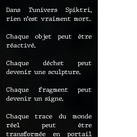
Dans l’univers Spiktri,
rien n’est vraiment mort.
Chaque objet peut être
réactivé.
Chaque déchet peut
devenir une sculpture.
Chaque fragment peut
devenir un signe.
Chaque trace du monde
réel peut être
transformée en portail