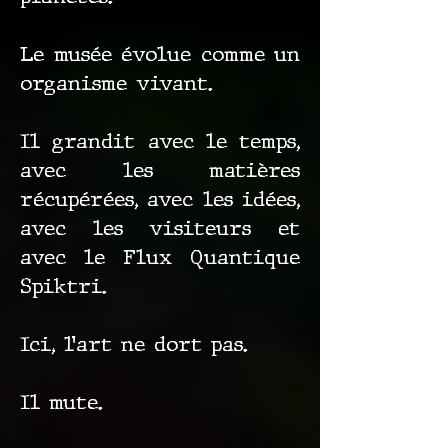
Le musée évolue comme un
organisme vivant.
Il grandit avec le temps,
avec les matières
récupérées, avec les idées,
avec les visiteurs et
avec le Flux Quantique
Spiktri.
Ici, l’art ne dort pas.
Il mute.