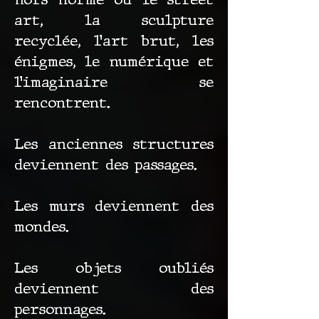
art, la sculpture
recyclée, l’art brut, les
énigmes, le numérique et
l’imaginaire se
rencontrent.
Les anciennes structures
deviennent des passages.
Les murs deviennent des
mondes.
Les objets oubliés
deviennent des
personnages.