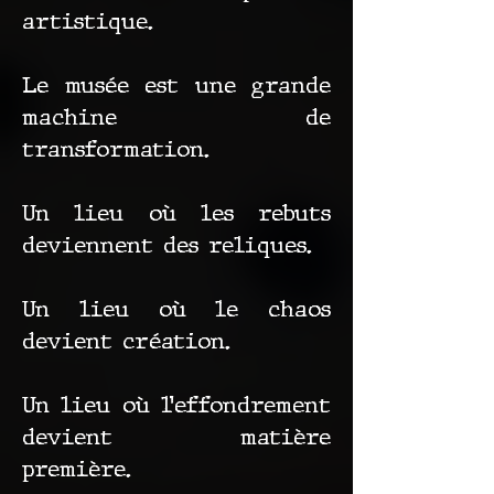
artistique.
Le musée est une grande
machine de
transformation.
Un lieu où les rebuts
deviennent des reliques.
Un lieu où le chaos
devient création.
Un lieu où l’effondrement
devient matière
première.