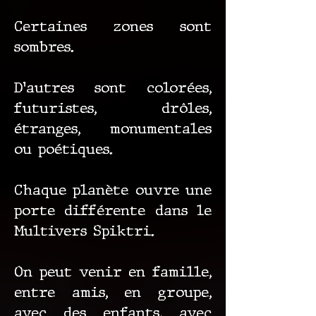
Certaines zones sont
sombres.
D’autres sont colorées,
futuristes, drôles,
étranges, monumentales
ou poétiques.
Chaque planète ouvre une
porte différente dans le
Multivers Spiktri.
On peut venir en famille,
entre amis, en groupe,
avec des enfants, avec