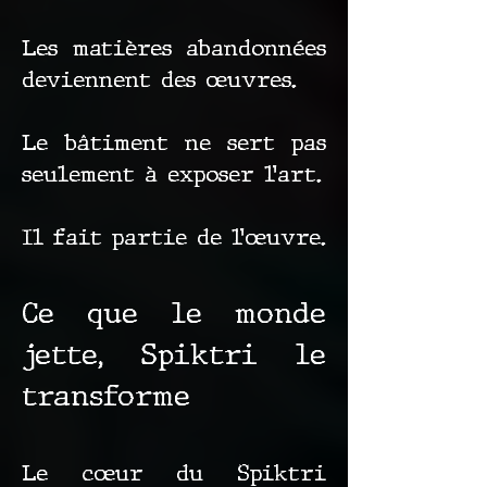
Les matières abandonnées
deviennent des œuvres.
Le bâtiment ne sert pas
seulement à exposer l’art.
Il fait partie de l’œuvre.
Ce que le monde
jette, Spiktri le
transforme
Le cœur du Spiktri