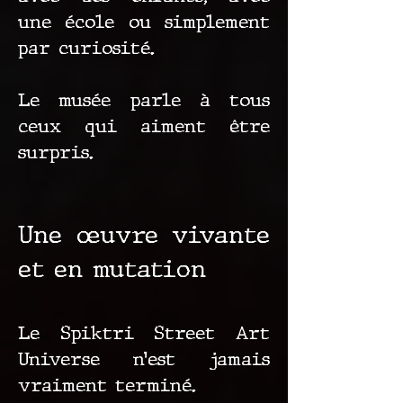
une école ou simplement
par curiosité.
Le musée parle à tous
ceux qui aiment être
surpris.
Une œuvre vivante
et en mutation
Le Spiktri Street Art
Universe n’est jamais
vraiment terminé.