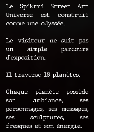
Le Spiktri Street Art
Universe est construit
comme une odyssée.
Le visiteur ne suit pas
un simple parcours
d’exposition.
Il traverse 18 planètes.
Chaque planète possède
son ambiance, ses
personnages, ses messages,
ses sculptures, ses
fresques et son énergie.