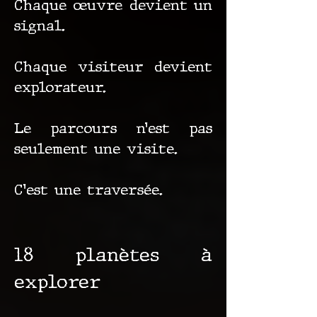
Chaque œuvre devient un
signal.
Chaque visiteur devient
explorateur.
Le parcours n’est pas
seulement une visite.
C’est une traversée.
18 planètes à
explorer