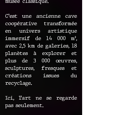
musée classique.
C’est une ancienne cave
coopérative transformée
en univers artistique
immersif de 14 000 m²,
avec 2,5 km de galeries, 18
planètes à explorer et
plus de 3 000 œuvres,
sculptures, fresques et
créations issues du
recyclage.
Ici, l’art ne se regarde
pas seulement.