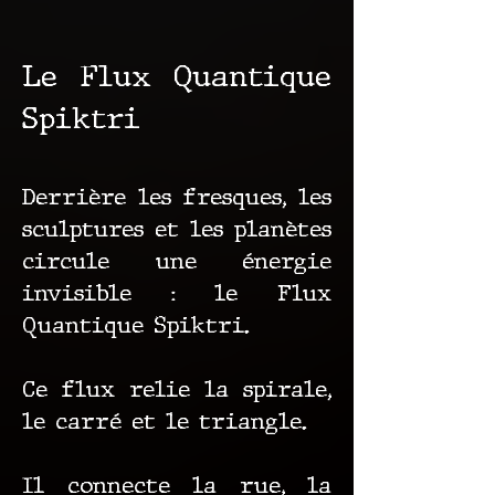
Le Flux Quantique
Spiktri
Derrière les fresques, les
sculptures et les planètes
circule une énergie
invisible : le Flux
Quantique Spiktri.
Ce flux relie la spirale,
le carré et le triangle.
Il connecte la rue, la