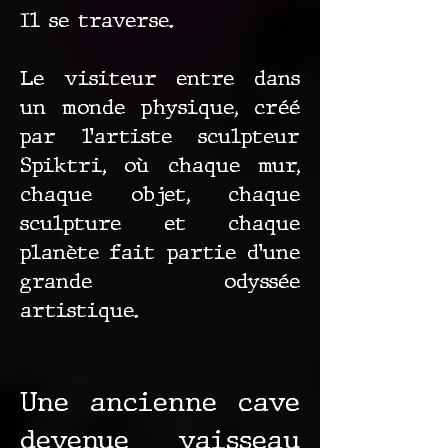
Il se traverse.
Le visiteur entre dans
un monde physique, créé
par l’artiste sculpteur
Spiktri, où chaque mur,
chaque objet, chaque
sculpture et chaque
planète fait partie d’une
grande odyssée
artistique.
Une ancienne cave
devenue vaisseau