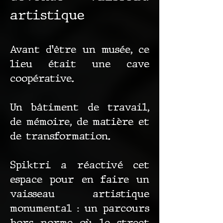
artistique
Avant d’être un musée, ce
lieu était une cave
coopérative.
Un bâtiment de travail,
de mémoire, de matière et
de transformation.
Spiktri a réactivé cet
espace pour en faire un
vaisseau artistique
monumental : un parcours
hors norme où le street