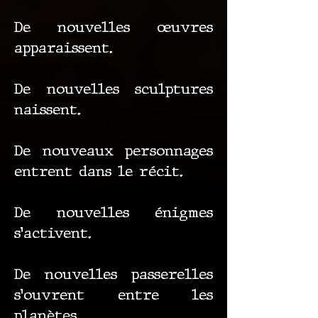
De nouvelles œuvres
apparaissent.
De nouvelles sculptures
naissent.
De nouveaux personnages
entrent dans le récit.
De nouvelles énigmes
s’activent.
De nouvelles passerelles
s’ouvrent entre les
planètes.