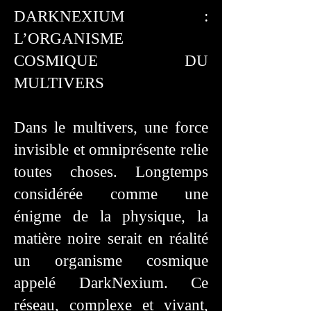
DARKNEXIUM :
L’ORGANISME
COSMIQUE DU
MULTIVERS
Dans le multivers, une force
invisible et omniprésente relie
toutes choses. Longtemps
considérée comme une
énigme de la physique, la
matière noire serait en réalité
un organisme cosmique
appelé DarkNexium. Ce
réseau, complexe et vivant,