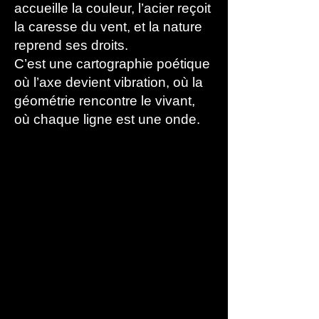
accueille la couleur, l’acier reçoit
la caresse du vent, et la nature
reprend ses droits.
C’est une cartographie poétique
où l’axe devient vibration, où la
géométrie rencontre le vivant,
où chaque ligne est une onde.