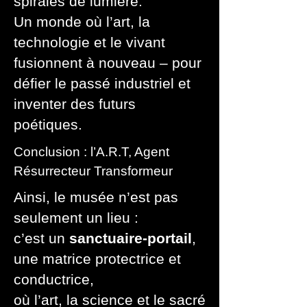
spirales de lumière.
Un monde où l’art, la
technologie et le vivant
fusionnent à nouveau – pour
défier le passé industriel et
inventer des futurs
poétiques.
Conclusion : l’A.R.T, Agent
Résurrecteur Transformeur
Ainsi, le musée n’est pas
seulement un lieu :
c’est un
sanctuaire-portail
,
une matrice protectrice et
conductrice,
où l’art, la science et le sacré