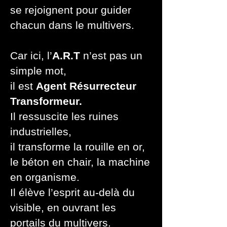
se rejoignent pour guider
chacun dans le multivers.
Car ici, l’
A.R.T
n’est pas un
simple mot,
il est
Agent Résurrecteur
Transformeur.
Il ressuscite les ruines
industrielles,
il transforme la rouille en or,
le béton en chair, la machine
en organisme.
Il élève l’esprit au-delà du
visible, en ouvrant les
portails du multivers.