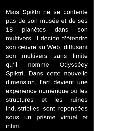
Mais Spiktri ne se contente
pas de son musée et de ses
18 planètes dans son
multivers. Il décide d’étendre
son œuvre au Web, diffusant
son multivers sans limite
qu’il nomme Odysséey
Spiktri. Dans cette nouvelle
dimension, l’art devient une
expérience numérique où les
structures et les ruines
industrielles sont repensées
sous un prisme virtuel et
infini.