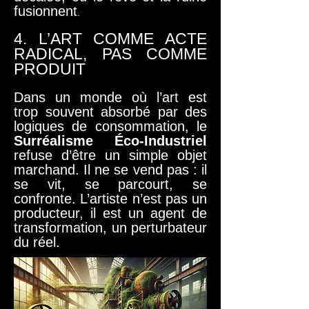
fusionnent
.
4. L’ART COMME ACTE
RADICAL, PAS COMME
PRODUIT
Dans un monde où l’art est
trop souvent absorbé par des
logiques de consommation, le
Surréalisme Éco-Industriel
refuse d’être un simple objet
marchand. Il ne se vend pas : il
se vit, se parcourt, se
confronte. L’artiste n’est pas un
producteur, il est un agent de
transformation, un perturbateur
du réel.