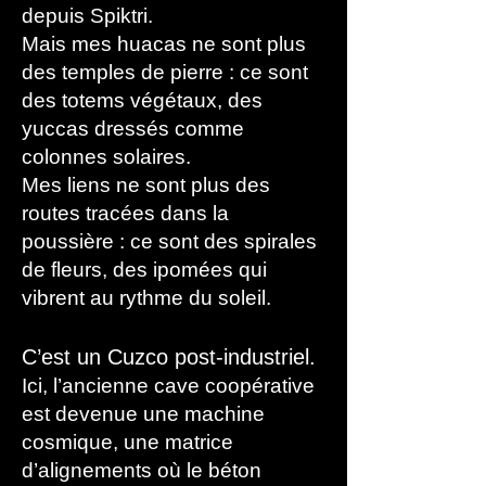
depuis Spiktri.
Mais mes huacas ne sont plus
des temples de pierre : ce sont
des totems végétaux, des
yuccas dressés comme
colonnes solaires.
Mes liens ne sont plus des
routes tracées dans la
poussière : ce sont des spirales
de fleurs, des ipomées qui
vibrent au rythme du soleil.
C’est un Cuzco post-industriel.
Ici, l’ancienne cave coopérative
est devenue une machine
cosmique, une matrice
d’alignements où le béton