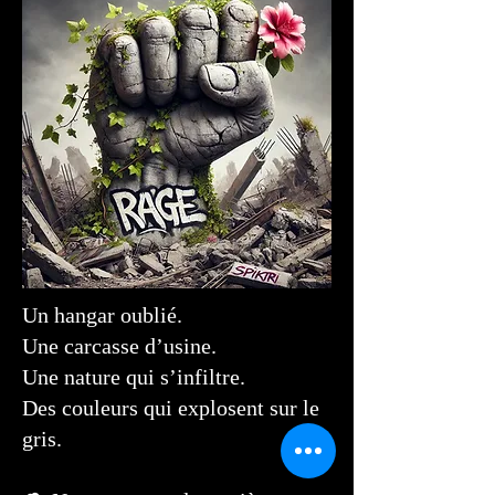
Un hangar oublié.
Une carcasse d’usine.
Une nature qui s’infiltre.
Des couleurs qui explosent sur le
gris.