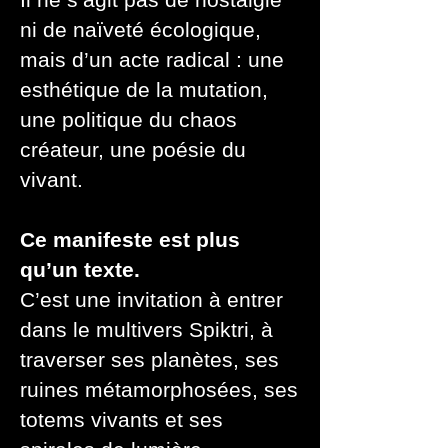
ni de naïveté écologique,
mais d’un acte radical : une
esthétique de la mutation,
une politique du chaos
créateur, une poésie du
vivant.
Ce manifeste est plus
qu’un texte.
C’est une invitation à entrer
dans le multivers Spiktri, à
traverser ses planètes, ses
ruines métamorphosées, ses
totems vivants et ses