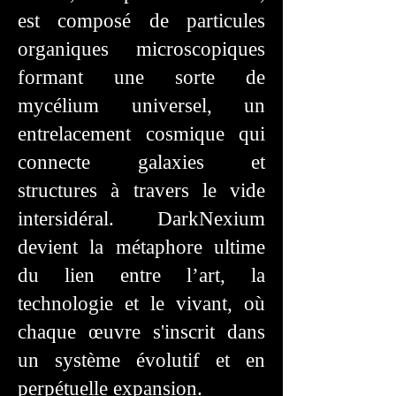
est composé de particules
organiques microscopiques
formant une sorte de
mycélium universel, un
entrelacement cosmique qui
connecte galaxies et
structures à travers le vide
intersidéral. DarkNexium
devient la métaphore ultime
du lien entre l’art, la
technologie et le vivant, où
chaque œuvre s'inscrit dans
un système évolutif et en
perpétuelle expansion.