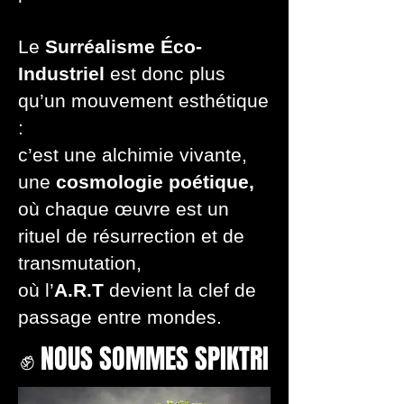
Le
Surréalisme Éco-
Industriel
est donc plus
qu’un mouvement esthétique
:
c’est une alchimie vivante,
une
cosmologie poétique,
où chaque œuvre est un
rituel de résurrection et de
transmutation,
où l’
A.R.T
devient la clef de
passage entre mondes.
✊ NOUS SOMMES SPIKTRI