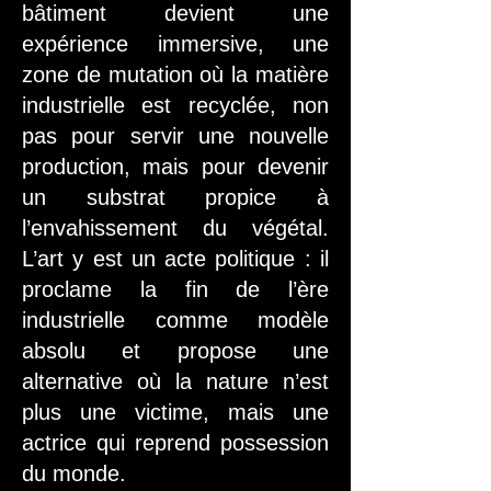
bâtiment devient une
expérience immersive, une
zone de mutation où la matière
industrielle est recyclée, non
pas pour servir une nouvelle
production, mais pour devenir
un substrat propice à
l’envahissement du végétal.
L’art y est un acte politique : il
proclame la fin de l’ère
industrielle comme modèle
absolu et propose une
alternative où la nature n’est
plus une victime, mais une
actrice qui reprend possession
du monde.