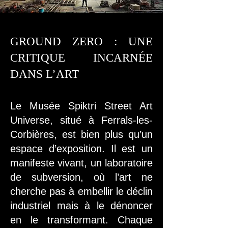
GROUND ZERO : UNE
CRITIQUE INCARNÉE
DANS L’ART
Le Musée Spiktri Street Art
Universe, situé à Ferrals-les-
Corbières, est bien plus qu’un
espace d’exposition. Il est un
manifeste vivant, un laboratoire
de subversion, où l’art ne
cherche pas à embellir le déclin
industriel mais à le dénoncer
en le transformant. Chaque