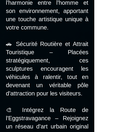
l’harmonie entre l’homme et
son environnement, apportant
une touche artistique unique à
votre commune.
🚗 Sécurité Routière et Attrait
Touristique – Placées
stratégiquement, ces
sculptures encouragent les
véhicules à ralentir, tout en
devenant un véritable pôle
d’attraction pour les visiteurs.
🎨 Intégrez la Route de
l’Eggstravagance – Rejoignez
un réseau d’art urbain original