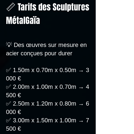
📏
Tarifs des Sculptures
MétalGaïa
💡 Des œuvres sur mesure en
acier conçues pour durer
✅ 1.50m x 0.70m x 0.50m → 3
000 €
✅ 2.00m x 1.00m x 0.70m → 4
500 €
✅ 2.50m x 1.20m x 0.80m → 6
000 €
✅ 3.00m x 1.50m x 1.00m → 7
500 €