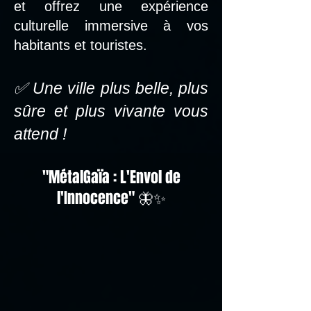
et offrez une expérience
culturelle immersive à vos
habitants et touristes.
✅ Une ville plus belle, plus
sûre et plus vivante vous
attend !
"MétalGaïa : L'Envol de
l'Innocence" 🦋✨