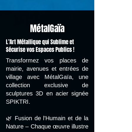
MétalGaïa
L’Art Métallique qui Sublime et
Sécurise vos Espaces Publics !
Transformez vos places de
mairie, avenues et entrées de
village avec MétalGaïa, une
collection exclusive de
sculptures 3D en acier signée
SPIKTRI.
🌿 Fusion de l’Humain et de la
Nature – Chaque œuvre illustre