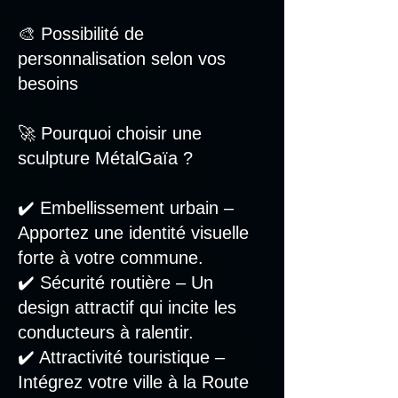
🎨 Possibilité de
personnalisation selon vos
besoins
🚀 Pourquoi choisir une
sculpture MétalGaïa ?
✔️ Embellissement urbain –
Apportez une identité visuelle
forte à votre commune.
✔️ Sécurité routière – Un
design attractif qui incite les
conducteurs à ralentir.
✔️ Attractivité touristique –
Intégrez votre ville à la Route