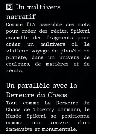
3️⃣ Un multivers
narratif
Comme l’IA assemble des mots
pour créer des récits, Spiktri
assemble des fragments pour
créer un multivers où le
visiteur voyage de planète en
planète, dans un univers de
couleurs, de matières et de
récits.
Un parallèle avec la
Demeure du Chaos
Tout comme La Demeure du
Chaos de Thierry Ehrmann, le
Musée Spiktri se positionne
comme une œuvre d’art
immersive et monumentale.