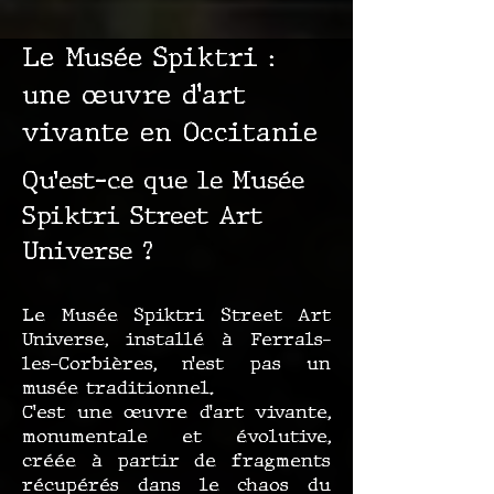
Le Musée Spiktri :
une œuvre d’art
vivante en Occitanie
Qu’est-ce que le Musée
Spiktri Street Art
Universe ?
Le Musée Spiktri Street Art
Universe, installé à Ferrals-
les-Corbières, n’est pas un
musée traditionnel.
C’est une œuvre d’art vivante,
monumentale et évolutive,
créée à partir de fragments
récupérés dans le chaos du