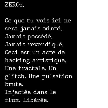
ZEROr.
Ce que tu vois ici ne
sera jamais minté.
Jamais possédé.
Jamais revendiqué.
Ceci est un acte de
hacking artistique.
Une fractale. Un
glitch. Une pulsation
brute.
Injectée dans le
flux. Libérée.