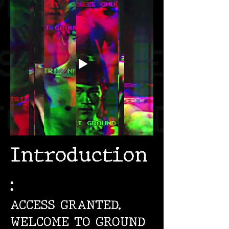
Introduction
:
ACCESS GRANTED.
WELCOME TO GROUND