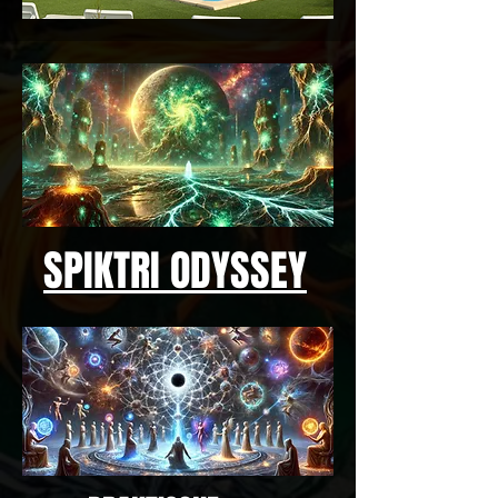
SPIKTRI ODYSSEY