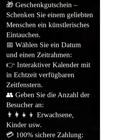
🎁 Geschenkgutschein –
Schenken Sie einem geliebten
Menschen ein künstlerisches
Eintauchen.
📅 Wählen Sie ein Datum
und einen Zeitrahmen:
👉 Interaktiver Kalender mit
in Echtzeit verfügbaren
Zeitfenstern.
👥 Geben Sie die Anzahl der
Besucher an:
👨‍👩‍👧‍👦 Erwachsene,
Kinder usw.
💳 100% sichere Zahlung: