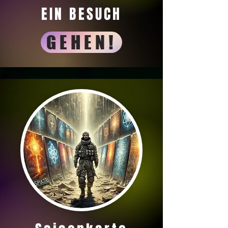
EIN BESUCH
GEHEN!