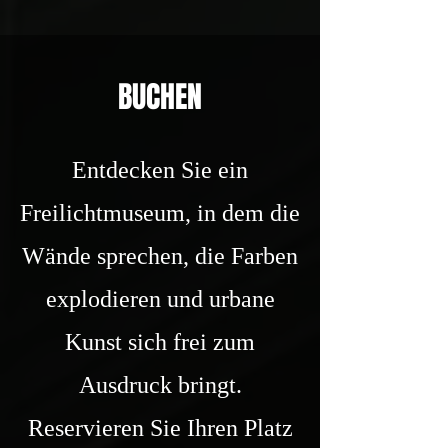
BUCHEN
Entdecken Sie ein
Freilichtmuseum, in dem die
Wände sprechen, die Farben
explodieren und urbane
Kunst sich frei zum
Ausdruck bringt.
Reservieren Sie Ihren Platz