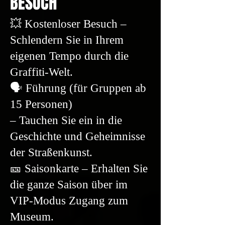
BESUCH
💥 Kostenloser Besuch –
Schlendern Sie in Ihrem
eigenen Tempo durch die
Graffiti-Welt.
🗣️ Führung (für Gruppen ab
15 Personen)
– Tauchen Sie ein in die
Geschichte und Geheimnisse
der Straßenkunst.
🎫 Saisonkarte – Erhalten Sie
die ganze Saison über im
VIP-Modus Zugang zum
Museum.