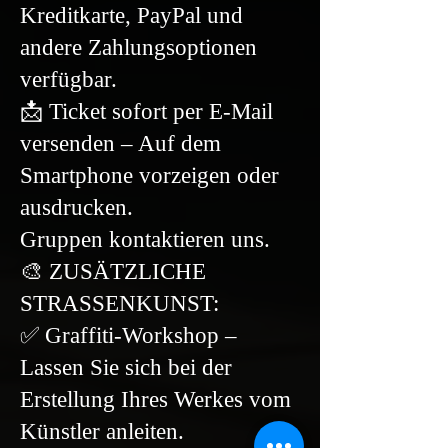
Kreditkarte, PayPal und
andere Zahlungsoptionen
verfügbar.
📩 Ticket sofort per E-Mail
versenden – Auf dem
Smartphone vorzeigen oder
ausdrucken.
Gruppen kontaktieren uns.
🎨 ZUSÄTZLICHE
STRASSENKUNST:
✅ Graffiti-Workshop –
Lassen Sie sich bei der
Erstellung Ihres Werkes vom
Künstler anleiten.