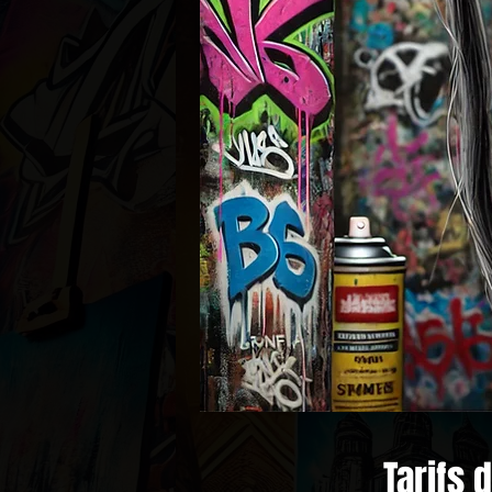
Tarifs 