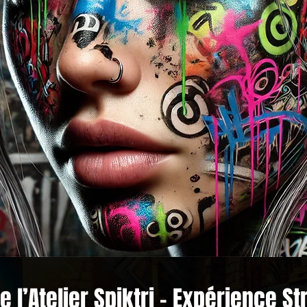
de l’Atelier Spiktri – Expérience St