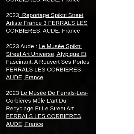
2023
Reportage Spiktri Street
Artiste France 3 FERRALS LES
CORBIERES, AUDE, France
2023 Aude :
Le Musée Spiktri
Street Art Universe, Atypique Et
Fascinant, A Rouvert Ses Portes
FERRALS LES CORBIERES,
AUDE, France
2023
Le Musée De Ferrals-Les-
Corbières Mêle L’art Du
Recyclage Et Le Street Art
FERRALS LES CORBIERES,
AUDE, France