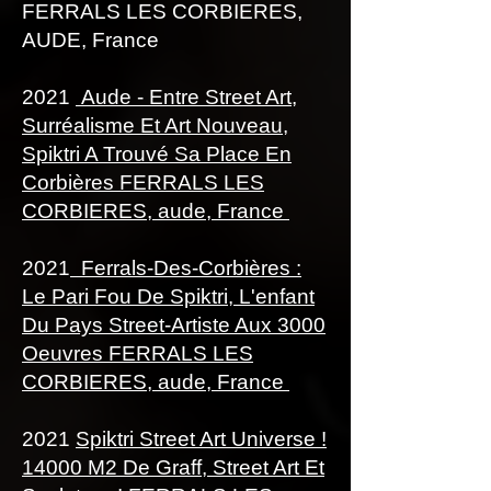
FERRALS LES CORBIERES,
AUDE, France
2021
Aude - Entre Street Art,
Surréalisme Et Art Nouveau,
Spiktri A Trouvé Sa Place En
Corbières FERRALS LES
CORBIERES, aude, France
2021
Ferrals-Des-Corbières :
Le Pari Fou De Spiktri, L'enfant
Du Pays Street-Artiste Aux 3000
Oeuvres FERRALS LES
CORBIERES, aude, France
2021
Spiktri Street Art Universe !
14000 M2 De Graff, Street Art Et