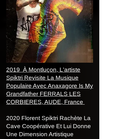
2019 À Montluçon, L'artiste
Spiktri Revisite La Musique
Populaire Avec Anaxagore Is My
Grandfather FERRALS LES
CORBIERES, AUDE, France
2020 Florent Spiktri Rachète La
Cave Coopérative Et Lui Donne
Une Dimension Artistique