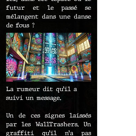
futur et le passé se
mélangent dans une danse
de fous ?
La rumeur dit qu’il a
suivi un message.
Un de ces signes laissés
par les WallTrashers. Un
graffiti qu’il n’a pas