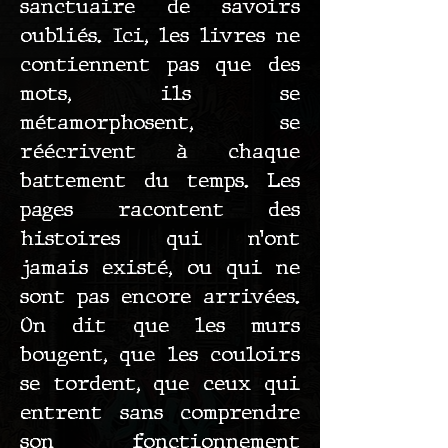
sanctuaire de savoirs
oubliés. Ici, les livres ne
contiennent pas que des
mots, ils se
métamorphosent, se
réécrivent à chaque
battement du temps. Les
pages racontent des
histoires qui n’ont
jamais existé, ou qui ne
sont pas encore arrivées.
On dit que les murs
bougent, que les couloirs
se tordent, que ceux qui
entrent sans comprendre
son fonctionnement