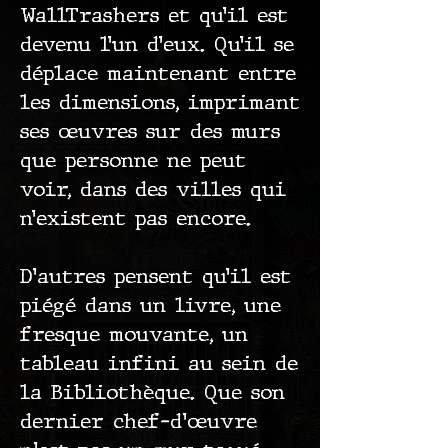
WallTrashers et qu’il est
devenu l’un d’eux. Qu’il se
déplace maintenant entre
les dimensions, imprimant
ses œuvres sur des murs
que personne ne peut
voir, dans des villes qui
n’existent pas encore.
D’autres pensent qu’il est
piégé dans un livre, une
fresque mouvante, un
tableau infini au sein de
la Bibliothèque. Que son
dernier chef-d'œuvre