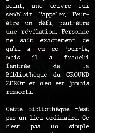
peint, une œuvre qui
semblait l’appeler. Peut-
être un défi, peut-être
une révélation. Personne
ne sait exactement ce
qu’il a vu ce jour-là,
mais il a franchi
l’entrée de la
Bibliothèque du GROUND
ZEROr et n’en est jamais
ressorti.
Cette bibliothèque n’est
pas un lieu ordinaire. Ce
n’est pas un simple