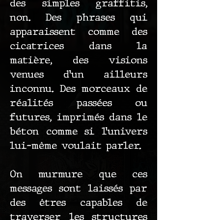
des simples graffitis,
non. Des phrases qui
apparaissent comme des
cicatrices dans la
matière, des visions
venues d’un ailleurs
inconnu. Des morceaux de
réalités passées ou
futures, imprimés dans le
béton comme si l’univers
lui-même voulait parler.
On murmure que ces
messages sont laissés par
des êtres capables de
traverser les structures