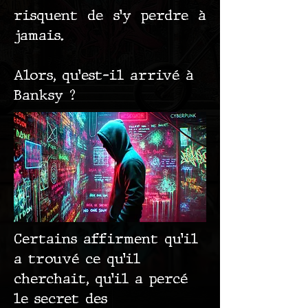
risquent de s’y perdre à
jamais.
Alors, qu’est-il arrivé à
Banksy ?
Certains affirment qu’il
a trouvé ce qu’il
cherchait, qu’il a percé
le secret des