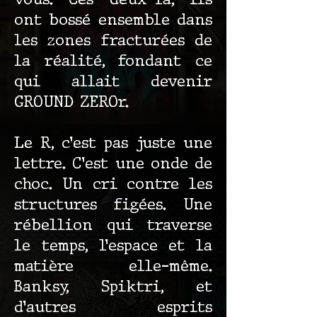
ont bossé ensemble dans
les zones fracturées de
la réalité, fondant ce
qui allait devenir
GROUND ZEROr.
Le R, c’est pas juste une
lettre. C’est une onde de
choc. Un cri contre les
structures figées. Une
rébellion qui traverse
le temps, l’espace et la
matière elle-même.
Banksy, Spiktri, et
d’autres esprits