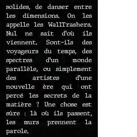
solides, de danser entre
les dimensions. On les
appelle les WallTrashers.
Nul ne sait d’où ils
viennent. Sont-ils des
voyageurs du temps, des
spectres d’un monde
parallèle, ou simplement
des artistes d’une
nouvelle ère qui ont
percé les secrets de la
matière ? Une chose est
sûre : là où ils passent,
les murs prennent la
parole.