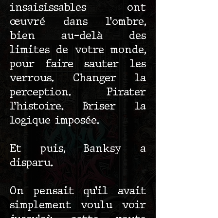
insaisissables ont
œuvré dans l’ombre,
bien au-delà des
limites de votre monde,
pour faire sauter les
verrous. Changer la
perception. Pirater
l’histoire. Briser la
logique imposée.
Et puis, Banksy a
disparu.
On pensait qu’il avait
simplement voulu voir