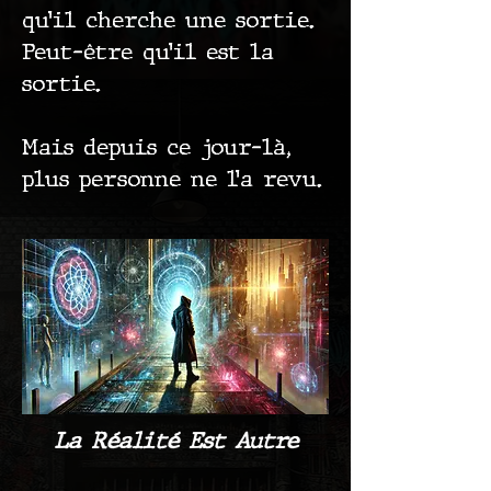
qu’il cherche une sortie.
Peut-être qu’il est la
sortie.
Mais depuis ce jour-là,
plus personne ne l’a revu.
La Réalité Est Autre